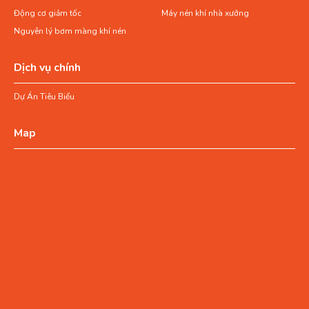
Động cơ giảm tốc
Máy nén khí nhà xưởng
Nguyên lý bơm màng khí nén
Dịch vụ chính
Dự Án Tiêu Biểu
Map