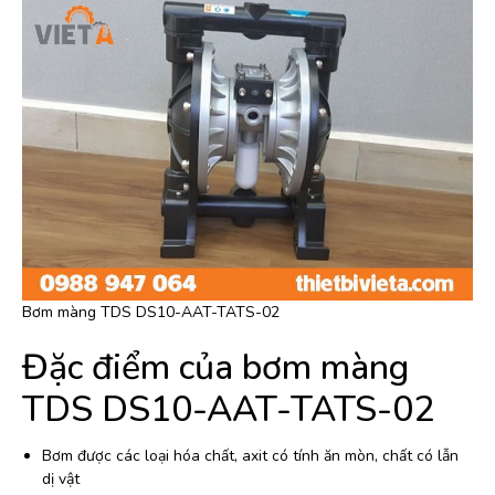
Bơm màng TDS DS10-AAT-TATS-02
Đặc điểm của bơm màng
TDS DS10-AAT-TATS-02
Bơm được các loại hóa chất, axit có tính ăn mòn, chất có lẫn
dị vật