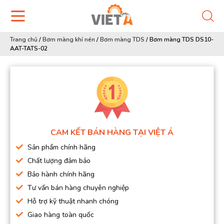
Trang chủ
/
Bơm màng khí nén
/
Bơm màng TDS
/
Bơm màng TDS DS10-
AAT-TATS-02
CAM KẾT BÁN HÀNG TẠI VIỆT Á
Sản phẩm chính hãng
Chất lượng đảm bảo
Bảo hành chính hãng
Tư vấn bán hàng chuyên nghiệp
Hỗ trợ kỹ thuật nhanh chóng
Giao hàng toàn quốc