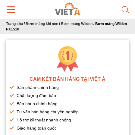
Trang chủ
/
Bơm màng khí nén
/
Bơm màng Wilden
/
Bơm màng Wilden
PX1510
CAM KẾT BÁN HÀNG TẠI VIỆT Á
Sản phẩm chính hãng
Chất lượng đảm bảo
Bảo hành chính hãng
Tư vấn bán hàng chuyên nghiệp
Hỗ trợ kỹ thuật nhanh chóng
Giao hàng toàn quốc