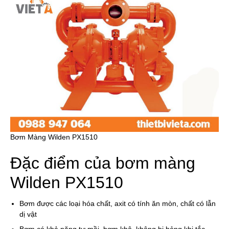
Bơm Màng Wilden PX1510
Đặc điểm của bơm màng
Wilden PX1510
Bơm được các loại hóa chất, axit có tính ăn mòn, chất có lẫn
dị vật