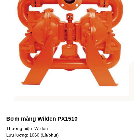
Bơm màng Wilden PX1510
Thương hiệu: Wilden
Lưu lượng: 1060 (Lít/phút)