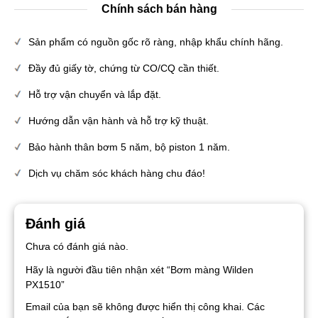
Chính sách bán hàng
Sản phẩm có nguồn gốc rõ ràng, nhập khẩu chính hãng.
Đầy đủ giấy tờ, chứng từ CO/CQ cần thiết.
Hỗ trợ vận chuyển và lắp đặt.
Hướng dẫn vận hành và hỗ trợ kỹ thuật.
Bảo hành thân bơm 5 năm, bộ piston 1 năm.
Dịch vụ chăm sóc khách hàng chu đáo!
Đánh giá
Chưa có đánh giá nào.
Hãy là người đầu tiên nhận xét “Bơm màng Wilden
PX1510”
Email của bạn sẽ không được hiển thị công khai.
Các