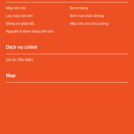
Máy nén khí
Bơm màng
Lọc máy nén khí
Bơm hút chân không
Động cơ giảm tốc
Máy nén khí nhà xưởng
Nguyên lý bơm màng khí nén
Dịch vụ chính
Dự Án Tiêu Biểu
Map