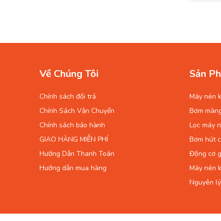
Về Chúng Tôi
Sản Ph
Chính sách đổi trả
Máy nén k
Chính Sách Vận Chuyển
Bơm màn
Chính sách bảo hành
Lọc máy n
GIAO HÀNG MIỄN PHÍ
Bơm hút 
Hướng Dẫn Thanh Toán
Động cơ g
Hướng dẫn mua hàng
Máy nén k
Nguyên lý