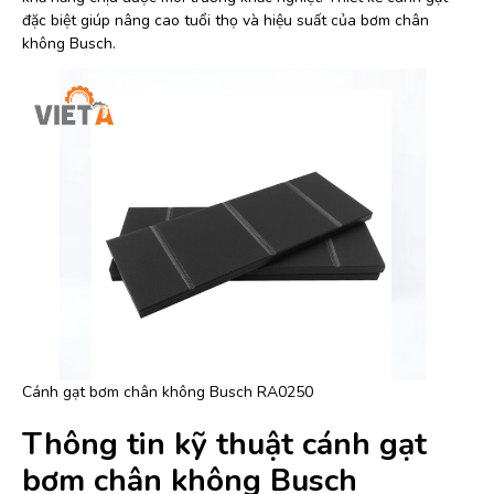
đặc biệt giúp nâng cao tuổi thọ và hiệu suất của bơm chân
không Busch.
Cánh gạt bơm chân không Busch RA0250
Thông tin kỹ thuật cánh gạt
bơm chân không Busch