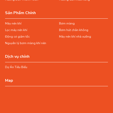
Sản Phẩm Chính
Máy nén khí
Bơm màng
Lọc máy nén khí
Bơm hút chân không
Động cơ giảm tốc
Máy nén khí nhà xưởng
Nguyên lý bơm màng khí nén
Dịch vụ chính
Dự Án Tiêu Biểu
Map