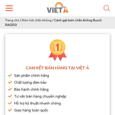
Trang chủ
/
Bơm hút chân không
/
Cánh gạt bơm chân không Busch
RA0250
CAM KẾT BÁN HÀNG TẠI VIỆT Á
Sản phẩm chính hãng
Chất lượng đảm bảo
Bảo hành chính hãng
Tư vấn bán hàng chuyên nghiệp
Hỗ trợ kỹ thuật nhanh chóng
Giao hàng toàn quốc