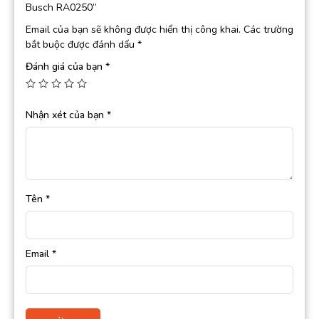
Busch RA0250”
Email của bạn sẽ không được hiển thị công khai.
Các trường
bắt buộc được đánh dấu
*
Đánh giá của bạn
*
Nhận xét của bạn
*
Tên
*
Email
*