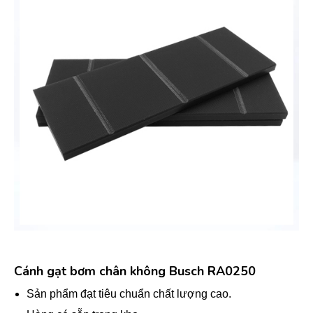
Cánh gạt bơm chân không Busch RA0250
Sản phẩm đạt tiêu chuẩn chất lượng cao.