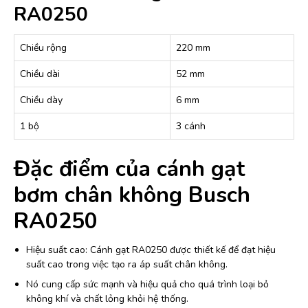
RA0250
Chiều rộng
220 mm
Chiều dài
52 mm
Chiều dày
6 mm
1 bộ
3 cánh
Đặc điểm của cánh gạt
bơm chân không Busch
RA0250
Hiệu suất cao: Cánh gạt RA0250 được thiết kế để đạt hiệu
suất cao trong việc tạo ra áp suất chân không.
Nó cung cấp sức mạnh và hiệu quả cho quá trình loại bỏ
không khí và chất lỏng khỏi hệ thống.