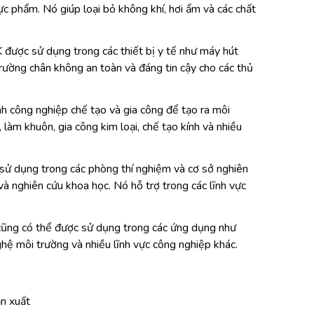
c phẩm. Nó giúp loại bỏ không khí, hơi ẩm và các chất
được sử dụng trong các thiết bị y tế như máy hút
ường chân không an toàn và đáng tin cậy cho các thủ
công nghiệp chế tạo và gia công để tạo ra môi
làm khuôn, gia công kim loại, chế tạo kính và nhiều
dụng trong các phòng thí nghiệm và cơ sở nghiên
à nghiên cứu khoa học. Nó hỗ trợ trong các lĩnh vực
ng có thể được sử dụng trong các ứng dụng như
ghệ môi trường và nhiều lĩnh vực công nghiệp khác.
n xuất