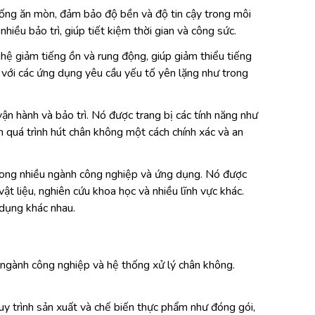
ống ăn mòn, đảm bảo độ bền và độ tin cậy trong môi
hiều bảo trì, giúp tiết kiệm thời gian và công sức.
 giảm tiếng ồn và rung động, giúp giảm thiểu tiếng
 với các ứng dụng yêu cầu yếu tố yên lặng như trong
ận hành và bảo trì. Nó được trang bị các tính năng như
h quá trình hút chân không một cách chính xác và an
ong nhiều ngành công nghiệp và ứng dụng. Nó được
t liệu, nghiên cứu khoa học và nhiều lĩnh vực khác.
dụng khác nhau.
ngành công nghiệp và hệ thống xử lý chân không.
trình sản xuất và chế biến thực phẩm như đóng gói,