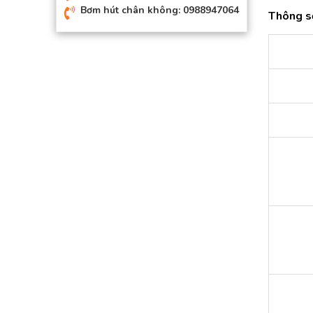
Bơm hút chân không: 0988947064
Thông s