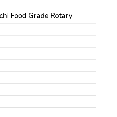
achi Food Grade Rotary