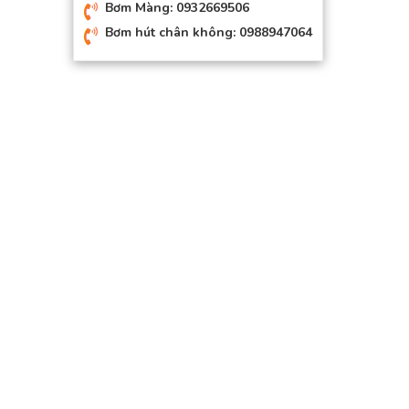
Bơm Màng: 0932669506
Bơm hút chân không: 0988947064