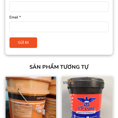
Email
*
SẢN PHẨM TƯƠNG TỰ