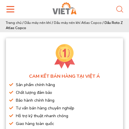
Trang chủ
/
Dầu máy nén khí
/
Dầu máy nén khí Atlas Copco
/
Dầu Roto Z
Atlas Copco
CAM KẾT BÁN HÀNG TẠI VIỆT Á
Sản phẩm chính hãng
Chất lượng đảm bảo
Bảo hành chính hãng
Tư vấn bán hàng chuyên nghiệp
Hỗ trợ kỹ thuật nhanh chóng
Giao hàng toàn quốc