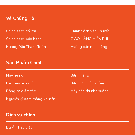
Về Chúng Tôi
Chính sách đổi trả
Chính Sách Vận Chuyển
Chính sách bảo hành
GIAO HÀNG MIỄN PHÍ
Hướng Dẫn Thanh Toán
Hướng dẫn mua hàng
Sản Phẩm Chính
Máy nén khí
Bơm màng
Lọc máy nén khí
Bơm hút chân không
Động cơ giảm tốc
Máy nén khí nhà xưởng
Nguyên lý bơm màng khí nén
Dịch vụ chính
Dự Án Tiêu Biểu