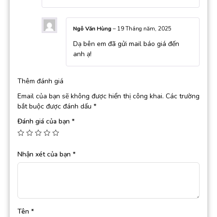
Ngô Văn Hùng
–
19 Tháng năm, 2025
Dạ bên em đã gửi mail báo giá đến
anh ạ!
Thêm đánh giá
Email của bạn sẽ không được hiển thị công khai.
Các trường
bắt buộc được đánh dấu
*
Đánh giá của bạn
*
Nhận xét của bạn
*
Tên
*