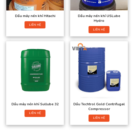
Dầu máy nén khí Hitachi
Dầu máy nén khí USLube
Hydro
LIÊN HỆ
LIÊN HỆ
Dầu máy nén khí Sullube 32
Dầu Techtrol Gold Centrifugal
Compressor
LIÊN HỆ
LIÊN HỆ