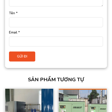
Tên
*
Email
*
SẢN PHẨM TƯƠNG TỰ