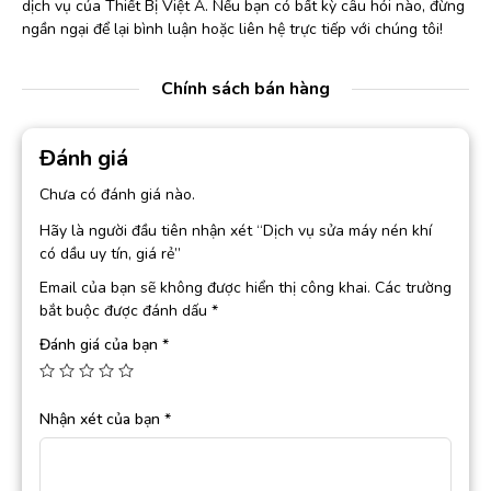
dịch vụ của Thiết Bị Việt Á. Nếu bạn có bất kỳ câu hỏi nào, đừng
ngần ngại để lại bình luận hoặc liên hệ trực tiếp với chúng tôi!
Chính sách bán hàng
Đánh giá
Chưa có đánh giá nào.
Hãy là người đầu tiên nhận xét “Dịch vụ sửa máy nén khí
có dầu uy tín, giá rẻ”
Email của bạn sẽ không được hiển thị công khai.
Các trường
bắt buộc được đánh dấu
*
Đánh giá của bạn
*
Nhận xét của bạn
*