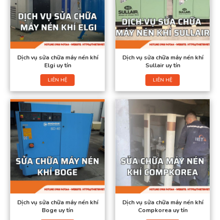
Dịch vụ sửa chữa máy nén khí
Dịch vụ sửa chữa máy nén khí
Elgi uy tín
Sullair uy tín
LIÊN HỆ
LIÊN HỆ
Dịch vụ sửa chữa máy nén khí
Dịch vụ sửa chữa máy nén khí
Boge uy tín
Compkorea uy tín