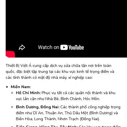
Thiết Bị Việt Á cung cấp dịch vụ sửa chữa tận nơi trên toàn
quốc, đặc biệt tập trung tại các khu vực kinh tế trọng điểm và
các tỉnh thành có mật độ nhà máy, xí nghiệp cao:
Miền Nam:
Hồ Chí Minh:
Phục vụ tất cả các quận nội thành và khu
vực lân cận như Nhà Bè, Bình Chánh, Hóc Môn.
Bình Dương, Đồng Nai:
Các thành phố công nghiệp trọng
điểm như Dĩ An, Thuận An, Thủ Dầu Một (Bình Dương) và
Biên Hòa, Long Thành, Nhơn Trạch (Đồng Nai).