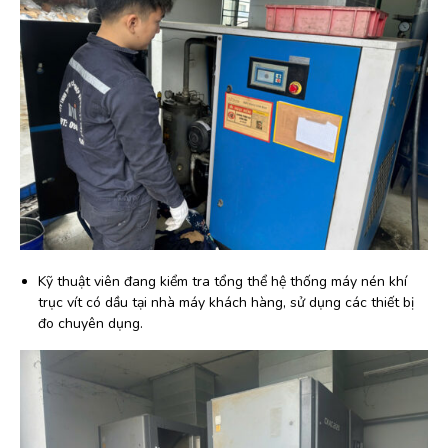
Kỹ thuật viên đang kiểm tra tổng thể hệ thống máy nén khí
trục vít có dầu tại nhà máy khách hàng, sử dụng các thiết bị
đo chuyên dụng.