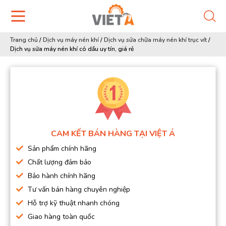
Trang chủ
/
Dịch vụ máy nén khí
/
Dịch vụ sửa chữa máy nén khí trục vít
/
Dịch vụ sửa máy nén khí có dầu uy tín, giá rẻ
CAM KẾT BÁN HÀNG TẠI VIỆT Á
Sản phẩm chính hãng
Chất lượng đảm bảo
Bảo hành chính hãng
Tư vấn bán hàng chuyên nghiệp
Hỗ trợ kỹ thuật nhanh chóng
Giao hàng toàn quốc