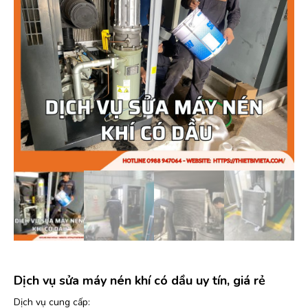
Dịch vụ sửa máy nén khí có dầu uy tín, giá rẻ
Dịch vụ cung cấp: