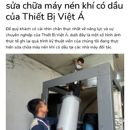
sửa chữa máy nén khí có dầu
của Thiết Bị Việt Á
Để quý khách có cái nhìn chân thực nhất về năng lực và sự
chuyên nghiệp của Thiết Bị Việt Á, dưới đây là một số hình ảnh
thực tế ghi lại quá trình kỹ thuật viên của chúng tôi đang thực
hiện sửa chữa máy nén khí có dầu tại các nhà máy đối tác.