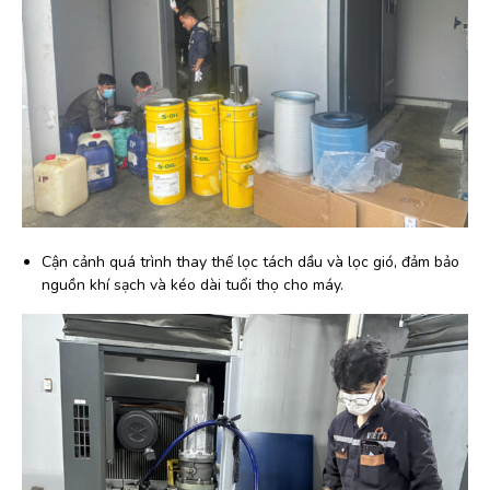
Cận cảnh quá trình thay thế lọc tách dầu và lọc gió, đảm bảo
nguồn khí sạch và kéo dài tuổi thọ cho máy.