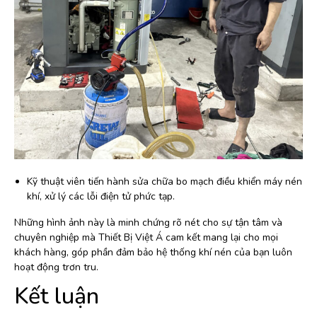
Kỹ thuật viên tiến hành sửa chữa bo mạch điều khiển máy nén
khí, xử lý các lỗi điện tử phức tạp.
Những hình ảnh này là minh chứng rõ nét cho sự tận tâm và
chuyên nghiệp mà Thiết Bị Việt Á cam kết mang lại cho mọi
khách hàng, góp phần đảm bảo hệ thống khí nén của bạn luôn
hoạt động trơn tru.
Kết luận