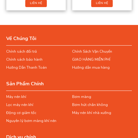
LIÊN HỆ
LIÊN HỆ
Về Chúng Tôi
Chính sách đổi trả
Chính Sách Vận Chuyển
Chính sách bảo hành
GIAO HÀNG MIỄN PHÍ
Hướng Dẫn Thanh Toán
Hướng dẫn mua hàng
Sản Phẩm Chính
Máy nén khí
Bơm màng
Lọc máy nén khí
Bơm hút chân không
Động cơ giảm tốc
Máy nén khí nhà xưởng
Nguyên lý bơm màng khí nén
Dịch vụ chính