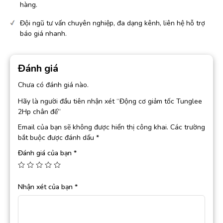
hàng.
Đội ngũ tư vấn chuyên nghiệp, đa dạng kênh, liên hệ hỗ trợ
báo giá nhanh.
Đánh giá
Chưa có đánh giá nào.
Hãy là người đầu tiên nhận xét “Động cơ giảm tốc Tunglee
2Hp chân đế”
Email của bạn sẽ không được hiển thị công khai.
Các trường
bắt buộc được đánh dấu
*
Đánh giá của bạn
*
Nhận xét của bạn
*