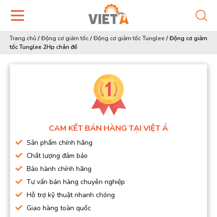
Trang chủ
/
Động cơ giảm tốc
/
Động cơ giảm tốc Tunglee
/
Động cơ giảm
tốc Tunglee 2Hp chân đế
CAM KẾT BÁN HÀNG TẠI VIỆT Á
Sản phẩm chính hãng
Chất lượng đảm bảo
Bảo hành chính hãng
Tư vấn bán hàng chuyên nghiệp
Hỗ trợ kỹ thuật nhanh chóng
Giao hàng toàn quốc