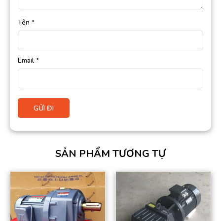
Tên
*
Email
*
SẢN PHẨM TƯƠNG TỰ