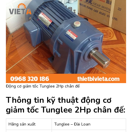
Động cơ giảm tốc Tunglee 2Hp chân đế
Thông tin kỹ thuật động cơ
giảm tốc Tunglee 2Hp chân đế:
Hãng sản xuất
Tunglee – Đài Loan