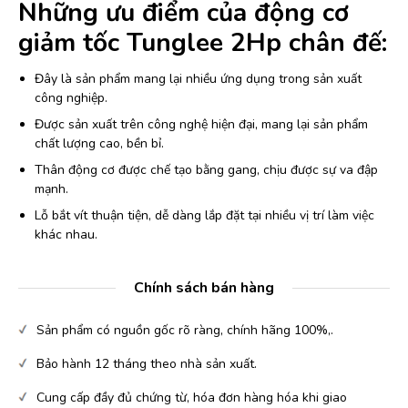
Những ưu điểm của động cơ
giảm tốc Tunglee 2Hp chân đế:
Đây là sản phẩm mang lại nhiều ứng dụng trong sản xuất
công nghiệp.
Được sản xuất trên công nghệ hiện đại, mang lại sản phẩm
chất lượng cao, bền bỉ.
Thân động cơ được chế tạo bằng gang, chịu được sự va đập
mạnh.
Lỗ bắt vít thuận tiện, dễ dàng lắp đặt tại nhiều vị trí làm việc
khác nhau.
Chính sách bán hàng
Sản phẩm có nguồn gốc rõ ràng, chính hãng 100%,.
Bảo hành 12 tháng theo nhà sản xuất.
Cung cấp đầy đủ chứng từ, hóa đơn hàng hóa khi giao