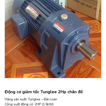
Động cơ giảm tốc Tunglee 2Hp chân đế
Hãng sản xuất: Tunglee – Đài Loan
Công suất động cơ: 2HP (1.5kW)