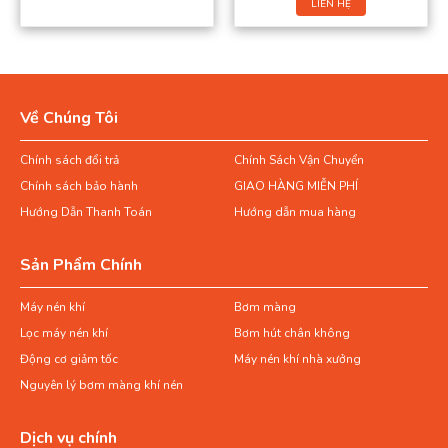
LIÊN HỆ
Về Chúng Tôi
Chính sách đổi trả
Chính Sách Vận Chuyển
Chính sách bảo hành
GIAO HÀNG MIỄN PHÍ
Hướng Dẫn Thanh Toán
Hướng dẫn mua hàng
Sản Phẩm Chính
Máy nén khí
Bơm màng
Lọc máy nén khí
Bơm hút chân không
Động cơ giảm tốc
Máy nén khí nhà xưởng
Nguyên lý bơm màng khí nén
Dịch vụ chính