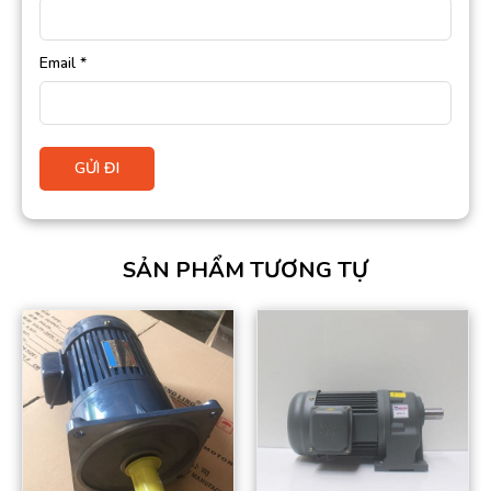
Email
*
SẢN PHẨM TƯƠNG TỰ