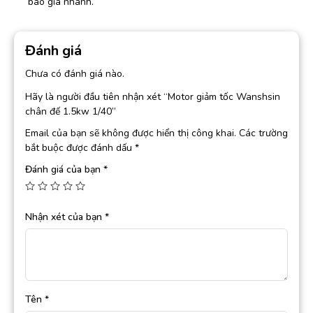
báo giá nhanh.
Đánh giá
Chưa có đánh giá nào.
Hãy là người đầu tiên nhận xét “Motor giảm tốc Wanshsin
chân đế 1.5kw 1/40”
Email của bạn sẽ không được hiển thị công khai.
Các trường
bắt buộc được đánh dấu
*
Đánh giá của bạn
*
Nhận xét của bạn
*
Tên
*