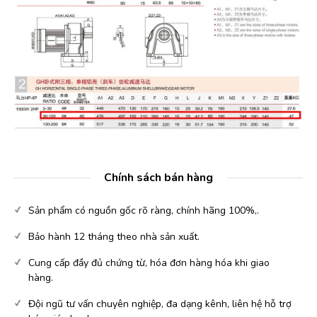
Chính sách bán hàng
Sản phẩm có nguồn gốc rõ ràng, chính hãng 100%,.
Bảo hành 12 tháng theo nhà sản xuất.
Cung cấp đầy đủ chứng từ, hóa đơn hàng hóa khi giao
hàng.
Đội ngũ tư vấn chuyên nghiệp, đa dạng kênh, liên hệ hỗ trợ