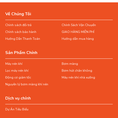
Về Chúng Tôi
Chính sách đổi trả
Chính Sách Vận Chuyển
Chính sách bảo hành
GIAO HÀNG MIỄN PHÍ
Hướng Dẫn Thanh Toán
Hướng dẫn mua hàng
Sản Phẩm Chính
Máy nén khí
Bơm màng
Lọc máy nén khí
Bơm hút chân không
Động cơ giảm tốc
Máy nén khí nhà xưởng
Nguyên lý bơm màng khí nén
Dịch vụ chính
Dự Án Tiêu Biểu