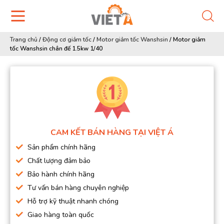
Trang chủ
/
Động cơ giảm tốc
/
Motor giảm tốc Wanshsin
/
Motor giảm
tốc Wanshsin chân đế 1.5kw 1/40
CAM KẾT BÁN HÀNG TẠI VIỆT Á
Sản phẩm chính hãng
Chất lượng đảm bảo
Bảo hành chính hãng
Tư vấn bán hàng chuyên nghiệp
Hỗ trợ kỹ thuật nhanh chóng
Giao hàng toàn quốc