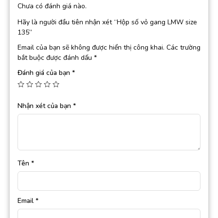
Chưa có đánh giá nào.
Hãy là người đầu tiên nhận xét “Hộp số vỏ gang LMW size
135”
Email của bạn sẽ không được hiển thị công khai.
Các trường
bắt buộc được đánh dấu
*
Đánh giá của bạn
*
Nhận xét của bạn
*
Tên
*
Email
*