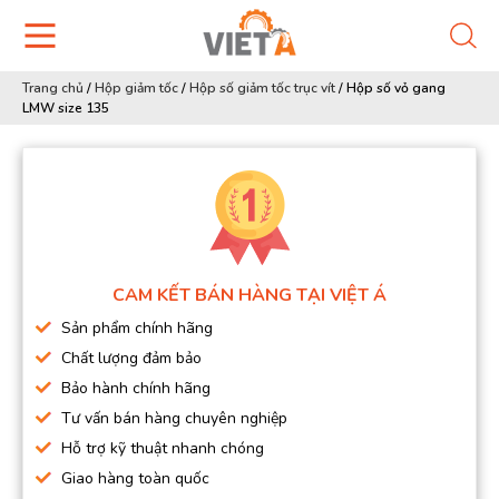
Trang chủ
/
Hộp giảm tốc
/
Hộp số giảm tốc trục vít
/
Hộp số vỏ gang
LMW size 135
CAM KẾT BÁN HÀNG TẠI VIỆT Á
Sản phẩm chính hãng
Chất lượng đảm bảo
Bảo hành chính hãng
Tư vấn bán hàng chuyên nghiệp
Hỗ trợ kỹ thuật nhanh chóng
Giao hàng toàn quốc