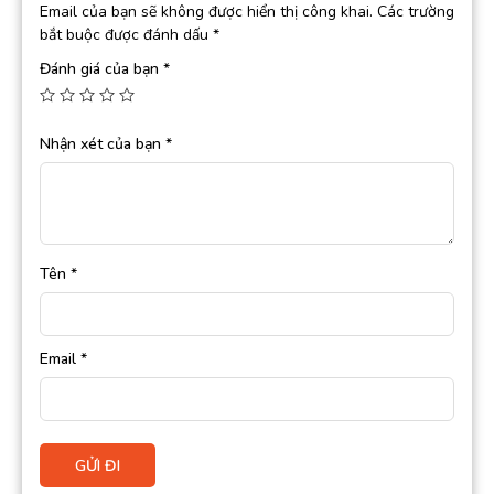
Email của bạn sẽ không được hiển thị công khai.
Các trường
bắt buộc được đánh dấu
*
Đánh giá của bạn
*
Nhận xét của bạn
*
Tên
*
Email
*