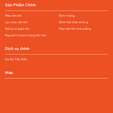
Sản Phẩm Chính
Máy nén khí
Bơm màng
Lọc máy nén khí
Bơm hút chân không
Động cơ giảm tốc
Máy nén khí nhà xưởng
Nguyên lý bơm màng khí nén
Dịch vụ chính
Dự Án Tiêu Biểu
Map