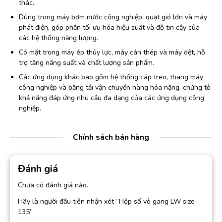
thác.
Dùng trong máy bơm nước công nghiệp, quạt gió lớn và máy
phát điện, góp phần tối ưu hóa hiệu suất và độ tin cậy của
các hệ thống năng lượng.
Có mặt trong máy ép thủy lực, máy cán thép và máy dệt, hỗ
trợ tăng năng suất và chất lượng sản phẩm.
Các ứng dụng khác bao gồm hệ thống cáp treo, thang máy
công nghiệp và băng tải vận chuyển hàng hóa nặng, chứng tỏ
khả năng đáp ứng nhu cầu đa dạng của các ứng dụng công
nghiệp.
Chính sách bán hàng
Đánh giá
Chưa có đánh giá nào.
Hãy là người đầu tiên nhận xét “Hộp số vỏ gang LW size
135”