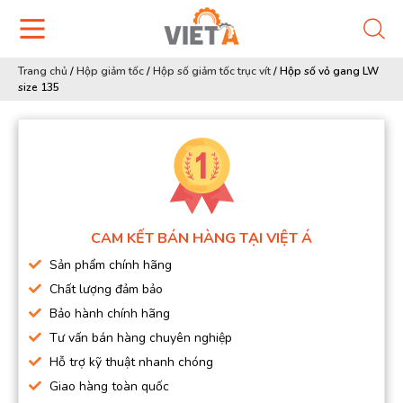
Trang chủ
/
Hộp giảm tốc
/
Hộp số giảm tốc trục vít
/
Hộp số vỏ gang LW
size 135
CAM KẾT BÁN HÀNG TẠI VIỆT Á
Sản phẩm chính hãng
Chất lượng đảm bảo
Bảo hành chính hãng
Tư vấn bán hàng chuyên nghiệp
Hỗ trợ kỹ thuật nhanh chóng
Giao hàng toàn quốc