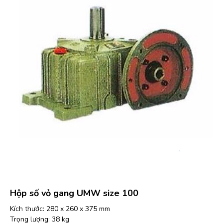
Hộp số vỏ gang UMW size 100
Kích thước: 280 x 260 x 375 mm
Trọng lượng: 38 kg