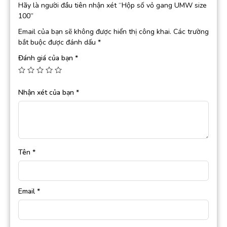
Hãy là người đầu tiên nhận xét “Hộp số vỏ gang UMW size
100”
Email của bạn sẽ không được hiển thị công khai.
Các trường
bắt buộc được đánh dấu
*
Đánh giá của bạn
*
Nhận xét của bạn
*
Tên
*
Email
*