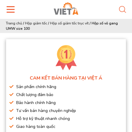
Trang chủ
/
Hộp giảm tốc
/
Hộp số giảm tốc trục vít
/
Hộp số vỏ gang
UMW size 100
CAM KẾT BÁN HÀNG TẠI VIỆT Á
Sản phẩm chính hãng
Chất lượng đảm bảo
Bảo hành chính hãng
Tư vấn bán hàng chuyên nghiệp
Hỗ trợ kỹ thuật nhanh chóng
Giao hàng toàn quốc