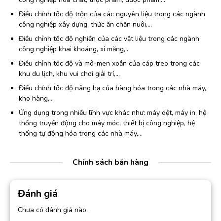
Điều chỉnh tốc độ trộn của các nguyên liệu trong các ngành
công nghiệp xây dựng, thức ăn chăn nuôi,…
Điều chỉnh tốc độ nghiền của các vật liệu trong các ngành
công nghiệp khai khoáng, xi măng,…
Điều chỉnh tốc độ và mô-men xoắn của cáp treo trong các
khu du lịch, khu vui chơi giải trí,…
Điều chỉnh tốc độ nâng hạ của hàng hóa trong các nhà máy,
kho hàng,..
Ứng dụng trong nhiều lĩnh vực khác như: máy dệt, máy in, hệ
thống truyền động cho máy móc, thiết bị công nghiệp, hệ
thống tự động hóa trong các nhà máy,…
Chính sách bán hàng
Đánh giá
Chưa có đánh giá nào.