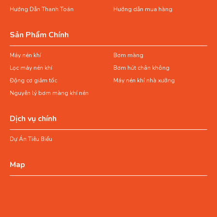
Hướng Dẫn Thanh Toán
Hướng dẫn mua hàng
Sản Phẩm Chính
Máy nén khí
Bơm màng
Lọc máy nén khí
Bơm hút chân không
Động cơ giảm tốc
Máy nén khí nhà xưởng
Nguyên lý bơm màng khí nén
Dịch vụ chính
Dự Án Tiêu Biểu
Map