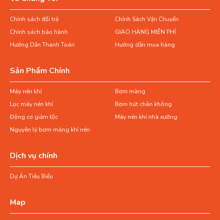
Chính sách đổi trả
Chính Sách Vận Chuyển
Chính sách bảo hành
GIAO HÀNG MIỄN PHÍ
Hướng Dẫn Thanh Toán
Hướng dẫn mua hàng
Sản Phẩm Chính
Máy nén khí
Bơm màng
Lọc máy nén khí
Bơm hút chân không
Động cơ giảm tốc
Máy nén khí nhà xưởng
Nguyên lý bơm màng khí nén
Dịch vụ chính
Dự Án Tiêu Biểu
Map