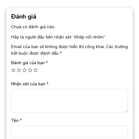
Đánh giá
Chưa có đánh giá nào.
Hãy là người đầu tiên nhận xét “Khớp nối nhôm”
Email của bạn sẽ không được hiển thị công khai.
Các trường
bắt buộc được đánh dấu
*
Đánh giá của bạn
*
Nhận xét của bạn
*
Tên
*