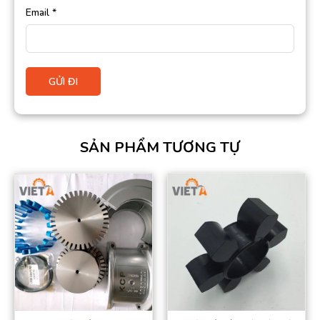
Email
*
SẢN PHẨM TƯƠNG TỰ