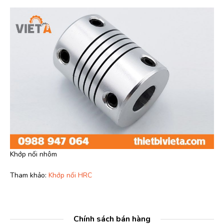
Khớp nối nhôm
Tham khảo:
Khớp nối HRC
Chính sách bán hàng