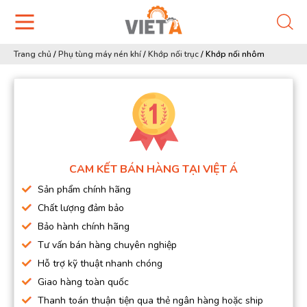
Trang chủ
/
Phụ tùng máy nén khí
/
Khớp nối trục
/
Khớp nối nhôm
CAM KẾT BÁN HÀNG TẠI VIỆT Á
Sản phẩm chính hãng
Chất lượng đảm bảo
Bảo hành chính hãng
Tư vấn bán hàng chuyên nghiệp
Hỗ trợ kỹ thuật nhanh chóng
Giao hàng toàn quốc
Thanh toán thuận tiện qua thẻ ngân hàng hoặc ship