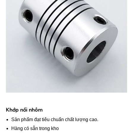
Khớp nối nhôm
Sản phẩm đạt tiêu chuẩn chất lượng cao.
Hàng có sẵn trong kho