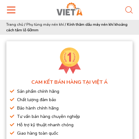
Trang chủ
/
Phụ tùng máy nén khí
/
Kính thăm dầu máy nén khí khoảng
cách tâm lỗ 60mm
CAM KẾT BÁN HÀNG TẠI VIỆT Á
Sản phẩm chính hãng
Chất lượng đảm bảo
Bảo hành chính hãng
Tư vấn bán hàng chuyên nghiệp
Hỗ trợ kỹ thuật nhanh chóng
Giao hàng toàn quốc