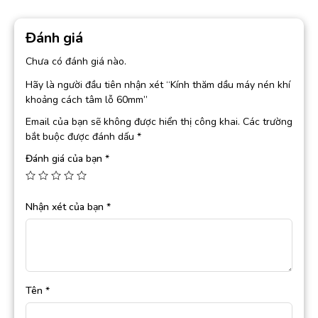
Đánh giá
Chưa có đánh giá nào.
Hãy là người đầu tiên nhận xét “Kính thăm dầu máy nén khí
khoảng cách tâm lỗ 60mm”
Email của bạn sẽ không được hiển thị công khai.
Các trường
bắt buộc được đánh dấu
*
Đánh giá của bạn
*
Nhận xét của bạn
*
Tên
*