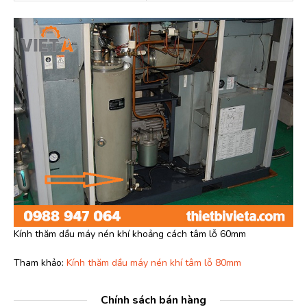
Kính thăm dầu máy nén khí khoảng cách tâm lỗ 60mm
Tham khảo:
Kính thăm dầu máy nén khí tâm lỗ 80mm
Chính sách bán hàng