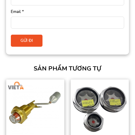
Email
*
SẢN PHẨM TƯƠNG TỰ