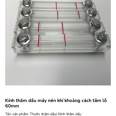
Kính thăm dầu máy nén khí khoảng cách tâm lỗ
60mm
Tên sản phẩm: Thước thăm dầu/ Kính thăm dầu