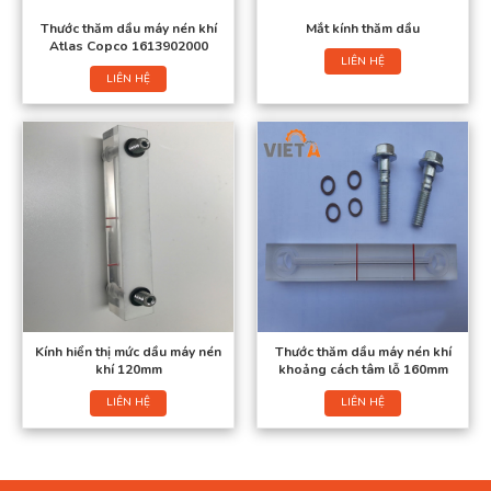
Thước thăm dầu máy nén khí
Mắt kính thăm dầu
Atlas Copco 1613902000
LIÊN HỆ
LIÊN HỆ
Kính hiển thị mức dầu máy nén
Thước thăm dầu máy nén khí
khí 120mm
khoảng cách tâm lỗ 160mm
LIÊN HỆ
LIÊN HỆ