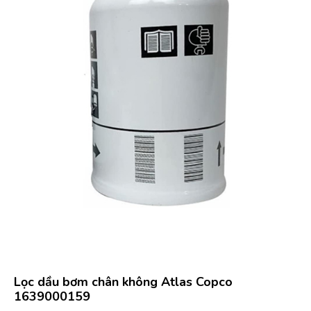
Lọc dầu bơm chân không Atlas Copco
1639000159