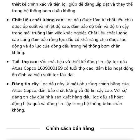
thiết kế chính xác và tiện lợi, giúp dễ dàng lắp đặt và thay thế
trong hệ thống bơm chân không.
Chất liệu chất lượng cao:
Lọc dầu được làm từ chất liệu chịu
được áp suất và nhiệt độ cao, đảm bảo độ bền và độ tin cậy
trong môi trường làm việc khắc nghiệt. Chất liệu chất lượng
cao cũng đảm bảo rằng lọc dầu có khả năng chịu được tác
động và áp lực của dòng dầu trong hệ thống bơm chân
không.
Tuổi thọ cao:
Với chất liệu và thiết kế đáng tin cậy, lọc dầu
Atlas Copco 1639000159 có tuổi thọ cao, đảm bảo hoạt động
ổn định và hiệu suất lọc lâu dài.
Đáng tin cậy:
Lọc dầu này là một phụ tùng chính hãng của
Atlas Copco, đảm bảo chất lượng và độ tin cậy cao. Với sự
đáng tin cậy của nhà sản xuất hàng đầu, lọc dầu sẽ hoạt
động hiệu quả và đáng tin cậy trong hệ thống bơm chân
không.
Chính sách bán hàng