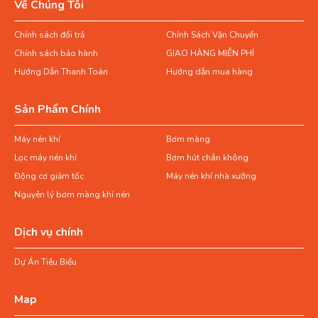
Về Chúng Tôi
Chính sách đổi trả
Chính Sách Vận Chuyển
Chính sách bảo hành
GIAO HÀNG MIỄN PHÍ
Hướng Dẫn Thanh Toán
Hướng dẫn mua hàng
Sản Phẩm Chính
Máy nén khí
Bơm màng
Lọc máy nén khí
Bơm hút chân không
Động cơ giảm tốc
Máy nén khí nhà xưởng
Nguyên lý bơm màng khí nén
Dịch vụ chính
Dự Án Tiêu Biểu
Map