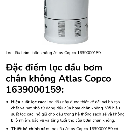
Lọc dầu bơm chân không Atlas Copco 1639000159
Đặc điểm lọc dầu bơm
chân không Atlas Copco
1639000159:
Hiệu suất lọc cao:
Lọc dầu này được thiết kế để loại bỏ tạp
chất và hạt nhỏ từ dòng dầu của bơm chân không. Với hiệu
suất lọc cao, nó giữ cho dầu trong hệ thống sạch sẽ và không
bị ô nhiễm, bảo vệ và tăng tuổi thọ của bơm chân không.
Thiết kế chính xác:
Lọc dầu Atlas Copco 1639000159 có