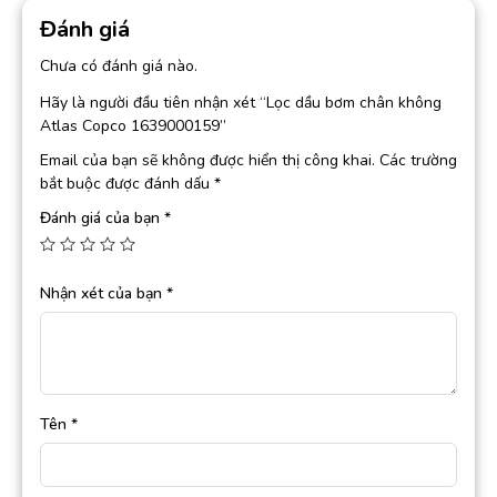
Đánh giá
Chưa có đánh giá nào.
Hãy là người đầu tiên nhận xét “Lọc dầu bơm chân không
Atlas Copco 1639000159”
Email của bạn sẽ không được hiển thị công khai.
Các trường
bắt buộc được đánh dấu
*
Đánh giá của bạn
*
Nhận xét của bạn
*
Tên
*