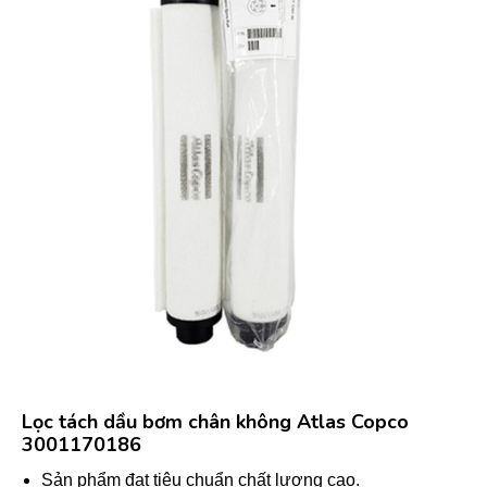
Lọc tách dầu bơm chân không Atlas Copco
3001170186
Sản phẩm đạt tiêu chuẩn chất lượng cao.