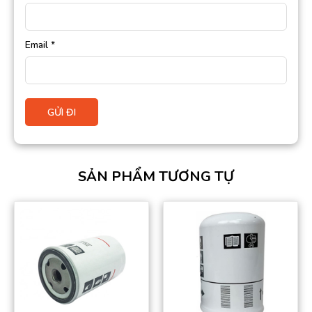
Email
*
SẢN PHẨM TƯƠNG TỰ