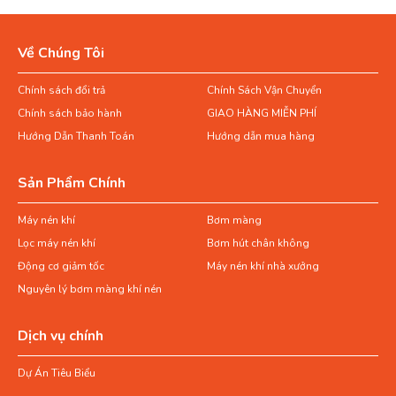
Về Chúng Tôi
Chính sách đổi trả
Chính Sách Vận Chuyển
Chính sách bảo hành
GIAO HÀNG MIỄN PHÍ
Hướng Dẫn Thanh Toán
Hướng dẫn mua hàng
Sản Phẩm Chính
Máy nén khí
Bơm màng
Lọc máy nén khí
Bơm hút chân không
Động cơ giảm tốc
Máy nén khí nhà xưởng
Nguyên lý bơm màng khí nén
Dịch vụ chính
Dự Án Tiêu Biểu