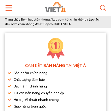
Trang chủ
/
Bơm hút chân không
/
Lọc bơm hút chân không
/
Lọc tách
dầu bơm chân không Atlas Copco 3001170186
CAM KẾT BÁN HÀNG TẠI VIỆT Á
Sản phẩm chính hãng
Chất lượng đảm bảo
Bảo hành chính hãng
Tư vấn bán hàng chuyên nghiệp
Hỗ trợ kỹ thuật nhanh chóng
Giao hàng toàn quốc