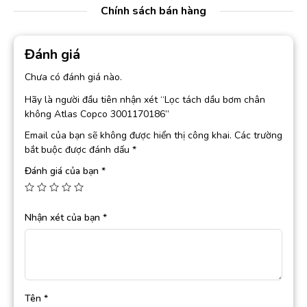
Chính sách bán hàng
Đánh giá
Chưa có đánh giá nào.
Hãy là người đầu tiên nhận xét “Lọc tách dầu bơm chân
không Atlas Copco 3001170186”
Email của bạn sẽ không được hiển thị công khai.
Các trường
bắt buộc được đánh dấu
*
Đánh giá của bạn
*
Nhận xét của bạn
*
Tên
*