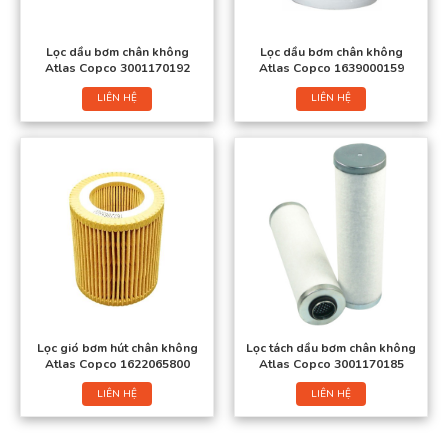
Lọc dầu bơm chân không
Lọc dầu bơm chân không
Atlas Copco 3001170192
Atlas Copco 1639000159
LIÊN HỆ
LIÊN HỆ
Lọc gió bơm hút chân không
Lọc tách dầu bơm chân không
Atlas Copco 1622065800
Atlas Copco 3001170185
LIÊN HỆ
LIÊN HỆ