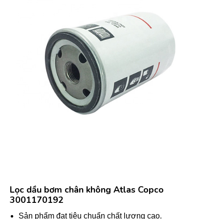
Lọc dầu bơm chân không Atlas Copco
3001170192
Sản phẩm đạt tiêu chuẩn chất lượng cao.