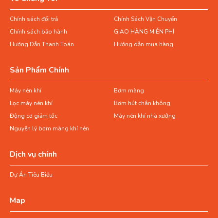
Chính sách đổi trả
Chính Sách Vận Chuyển
Chính sách bảo hành
GIAO HÀNG MIỄN PHÍ
Hướng Dẫn Thanh Toán
Hướng dẫn mua hàng
Sản Phẩm Chính
Máy nén khí
Bơm màng
Lọc máy nén khí
Bơm hút chân không
Động cơ giảm tốc
Máy nén khí nhà xưởng
Nguyên lý bơm màng khí nén
Dịch vụ chính
Dự Án Tiêu Biểu
Map