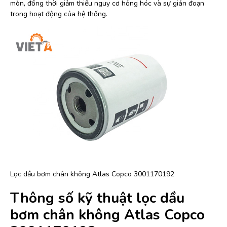
mòn, đồng thời giảm thiểu nguy cơ hỏng hóc và sự gián đoạn
trong hoạt động của hệ thống.
Lọc dầu bơm chân không Atlas Copco 3001170192
Thông số kỹ thuật lọc dầu
bơm chân không Atlas Copco