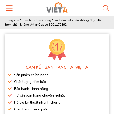
Trang chủ
/
Bơm hút chân không
/
Lọc bơm hút chân không
/
Lọc dầu
bơm chân không Atlas Copco 3001170192
CAM KẾT BÁN HÀNG TẠI VIỆT Á
Sản phẩm chính hãng
Chất lượng đảm bảo
Bảo hành chính hãng
Tư vấn bán hàng chuyên nghiệp
Hỗ trợ kỹ thuật nhanh chóng
Giao hàng toàn quốc