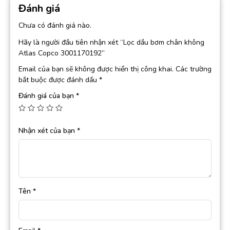
Đánh giá
Chưa có đánh giá nào.
Hãy là người đầu tiên nhận xét “Lọc dầu bơm chân không
Atlas Copco 3001170192”
Email của bạn sẽ không được hiển thị công khai.
Các trường
bắt buộc được đánh dấu
*
Đánh giá của bạn
*
Nhận xét của bạn
*
Tên
*