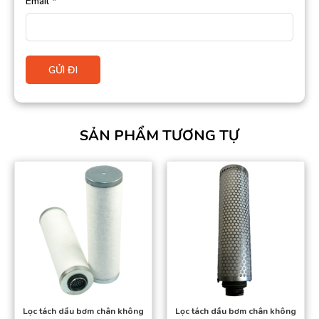
Email
*
SẢN PHẨM TƯƠNG TỰ
Lọc tách dầu bơm chân không
Lọc tách dầu bơm chân không