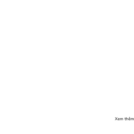
Xem thêm