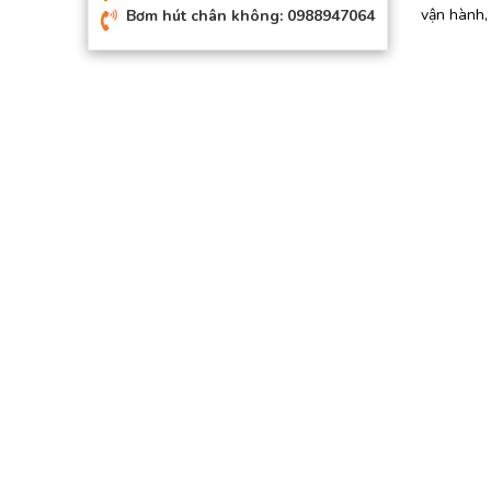
vận hành,
Bơm hút chân không: 0988947064