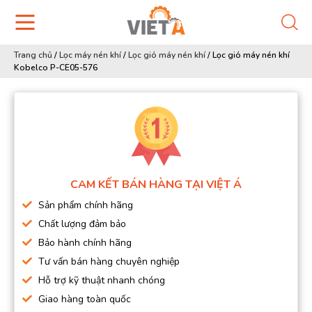
Trang chủ
/
Lọc máy nén khí
/
Lọc gió máy nén khí
/
Lọc gió máy nén khí
Kobelco P-CE05-576
CAM KẾT BÁN HÀNG TẠI VIỆT Á
Sản phẩm chính hãng
Chất lượng đảm bảo
Bảo hành chính hãng
Tư vấn bán hàng chuyên nghiệp
Hỗ trợ kỹ thuật nhanh chóng
Giao hàng toàn quốc