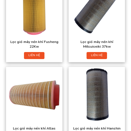
Lọc gió máy nén khí Fusheng
Lọc gió máy nén khí
22Kw
Mitsuiseiki 37kw
LIÊN HỆ
LIÊN HỆ
Lọc gió máy nén khí Atlas
Lọc gió máy nén khí Hanshin