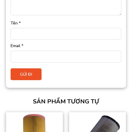
Tên
*
Email
*
SẢN PHẨM TƯƠNG TỰ