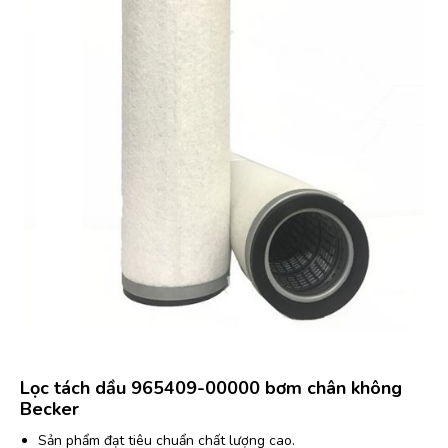
Lọc tách dầu 965409-00000 bơm chân không
Becker
Sản phẩm đạt tiêu chuẩn chất lượng cao.