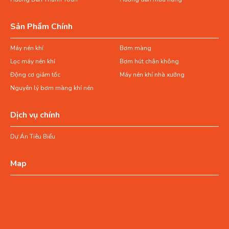
Sản Phẩm Chính
Máy nén khí
Bơm màng
Lọc máy nén khí
Bơm hút chân không
Động cơ giảm tốc
Máy nén khí nhà xưởng
Nguyên lý bơm màng khí nén
Dịch vụ chính
Dự Án Tiêu Biểu
Map