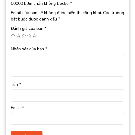
00000 bơm chân không Becker”
Email của bạn sẽ không được hiển thị công khai.
Các trường
bắt buộc được đánh dấu
*
Đánh giá của bạn
*
Nhận xét của bạn
*
Tên
*
Email
*