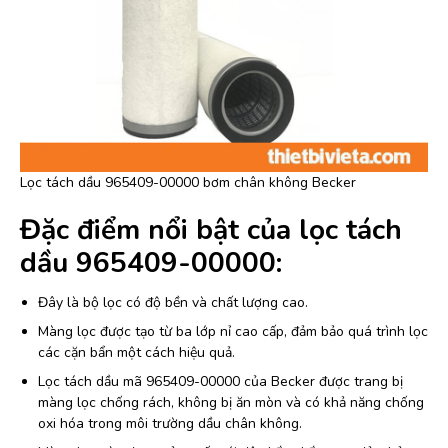
Lọc tách dầu 965409-00000 bơm chân không Becker
Đặc điểm nổi bật của lọc tách
dầu 965409-00000:
Đây là bộ lọc có độ bền và chất lượng cao.
Màng lọc được tạo từ ba lớp nỉ cao cấp, đảm bảo quá trình lọc
các cặn bẩn một cách hiệu quả.
Lọc tách dầu mã 965409-00000 của Becker được trang bị
màng lọc chống rách, không bị ăn mòn và có khả năng chống
oxi hóa trong môi trường dầu chân không.