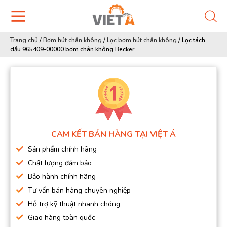
Trang chủ
/
Bơm hút chân không
/
Lọc bơm hút chân không
/
Lọc tách
dầu 965409-00000 bơm chân không Becker
CAM KẾT BÁN HÀNG TẠI VIỆT Á
Sản phẩm chính hãng
Chất lượng đảm bảo
Bảo hành chính hãng
Tư vấn bán hàng chuyên nghiệp
Hỗ trợ kỹ thuật nhanh chóng
Giao hàng toàn quốc