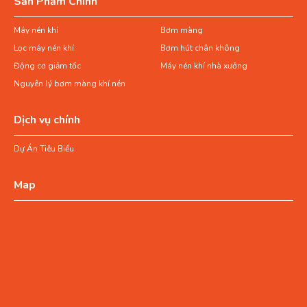
Sản Phẩm Chính
Máy nén khí
Bơm màng
Lọc máy nén khí
Bơm hút chân không
Động cơ giảm tốc
Máy nén khí nhà xưởng
Nguyên lý bơm màng khí nén
Dịch vụ chính
Dự Án Tiêu Biểu
Map