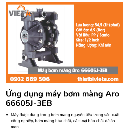
Ứng dụng máy bơm màng Aro
66605J-3EB
Máy được dùng trong bơm màng nguyên liệu trong sản xuất
công nghiệp, bơm màng hóa chất, các loại hóa chất dễ ăn
mòn…