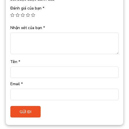
Đánh giá của bạn
*
Nhận xét của bạn
*
Tên
*
Email
*