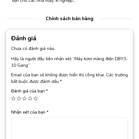
tiện cho các nhà máy, xí nghiệp…
Chính sách bán hàng
Đánh giá
Chưa có đánh giá nào.
Hãy là người đầu tiên nhận xét “Máy bơm màng điện DBY3-
10 Gang”
Email của bạn sẽ không được hiển thị công khai.
Các trường
bắt buộc được đánh dấu
*
Đánh giá của bạn
*
Nhận xét của bạn
*