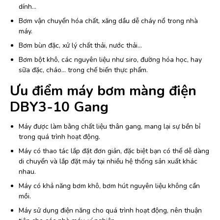
dính…
Bơm vận chuyển hóa chất, xăng dầu dễ cháy nổ trong nhà
máy.
Bơm bùn đặc, xử lý chất thải, nước thải…
Bơm bột khô, các nguyên liệu như siro, đường hóa học, hay
sữa đặc, cháo… trong chế biến thực phẩm.
Ưu điểm máy bơm màng điện
DBY3-10 Gang
Máy được làm bằng chất liệu thân gang, mang lại sự bền bỉ
trong quá trình hoạt động.
Máy có thao tác lắp đặt đơn giản, đặc biệt bạn có thể dễ dàng
di chuyển và lắp đặt máy tại nhiều hệ thống sản xuất khác
nhau.
Máy có khả năng bơm khô, bơm hút nguyên liệu không cần
mồi.
Máy sử dụng điện năng cho quá trình hoạt động, nên thuận