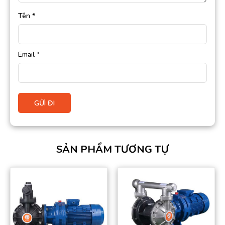
Tên
*
Email
*
SẢN PHẨM TƯƠNG TỰ