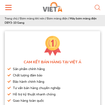
Trang chủ
/
Bơm màng khí nén
/
Bơm màng điện
/
Máy bơm màng điện
DBY3-10 Gang
CAM KẾT BÁN HÀNG TẠI VIỆT Á
Sản phẩm chính hãng
Chất lượng đảm bảo
Bảo hành chính hãng
Tư vấn bán hàng chuyên nghiệp
Hỗ trợ kỹ thuật nhanh chóng
Giao hàng toàn quốc