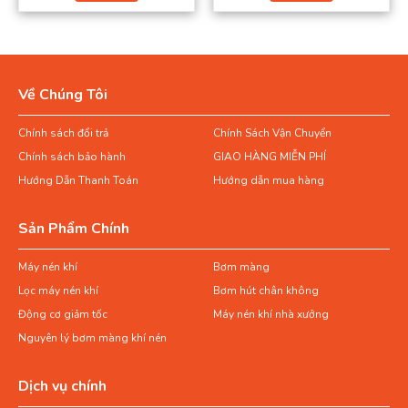
Về Chúng Tôi
Chính sách đổi trả
Chính Sách Vận Chuyển
Chính sách bảo hành
GIAO HÀNG MIỄN PHÍ
Hướng Dẫn Thanh Toán
Hướng dẫn mua hàng
Sản Phẩm Chính
Máy nén khí
Bơm màng
Lọc máy nén khí
Bơm hút chân không
Động cơ giảm tốc
Máy nén khí nhà xưởng
Nguyên lý bơm màng khí nén
Dịch vụ chính