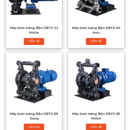
Máy bơm màng điện DBY3-32
Máy bơm màng điện DBY3-40
Nhôm
Inox
LIÊN HỆ
LIÊN HỆ
Máy bơm màng điện DBY3-65
Máy bơm màng điện DBY3-65
Gang
Nhôm
LIÊN HỆ
LIÊN HỆ