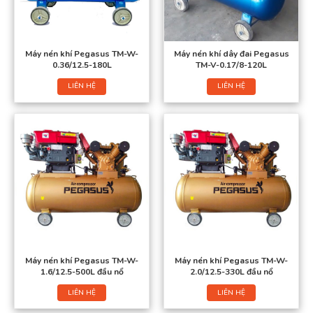
Máy nén khí Pegasus TM-W-
Máy nén khí dây đai Pegasus
0.36/12.5-180L
TM-V-0.17/8-120L
LIÊN HỆ
LIÊN HỆ
Máy nén khí Pegasus TM-W-
Máy nén khí Pegasus TM-W-
1.6/12.5-500L đầu nổ
2.0/12.5-330L đầu nổ
LIÊN HỆ
LIÊN HỆ