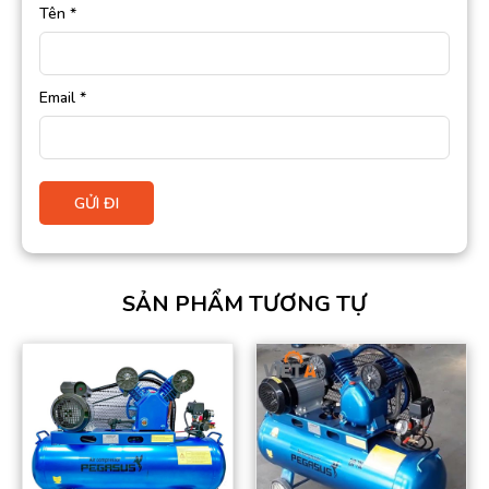
Tên
*
Email
*
SẢN PHẨM TƯƠNG TỰ