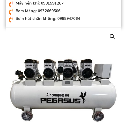
Máy nén khí: 0981591287
Bơm Màng: 0932669506
Bơm hút chân không: 0988947064