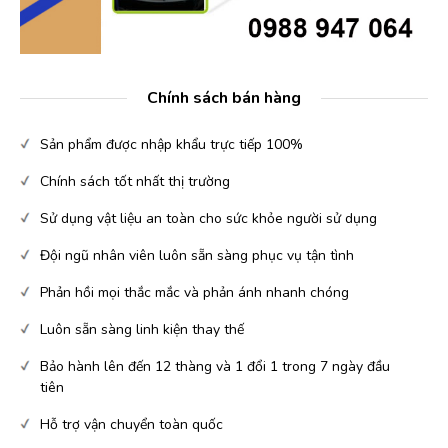
Chính sách bán hàng
Sản phẩm được nhập khẩu trực tiếp 100%
Chính sách tốt nhất thị trường
Sử dụng vật liệu an toàn cho sức khỏe người sử dụng
Đội ngũ nhân viên luôn sẵn sàng phục vụ tận tình
Phản hồi mọi thắc mắc và phản ánh nhanh chóng
Luôn sẵn sàng linh kiện thay thế
Bảo hành lên đến 12 thàng và 1 đổi 1 trong 7 ngày đầu
tiên
Hỗ trợ vận chuyển toàn quốc