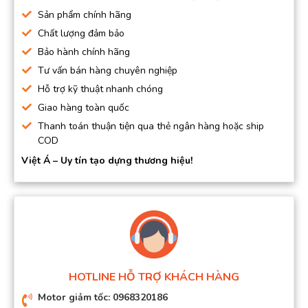
Sản phẩm chính hãng
Chất lượng đảm bảo
Bảo hành chính hãng
Tư vấn bán hàng chuyên nghiệp
Hỗ trợ kỹ thuật nhanh chóng
Giao hàng toàn quốc
Thanh toán thuận tiện qua thẻ ngân hàng hoặc ship
COD
Việt Á – Uy tín tạo dựng thương hiệu!
HOTLINE HỖ TRỢ KHÁCH HÀNG
Motor giảm tốc: 0968320186