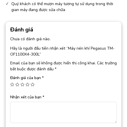
Quý khách có thể mượn máy tương tự sử dụng trong thời
gian máy đang được sửa chữa
Đánh giá
Chưa có đánh giá nào.
Hãy là người đầu tiên nhận xét “Máy nén khí Pegasus TM-
OF1100X4-300L”
Email của bạn sẽ không được hiển thị công khai.
Các trường
bắt buộc được đánh dấu
*
Đánh giá của bạn
*
Nhận xét của bạn
*