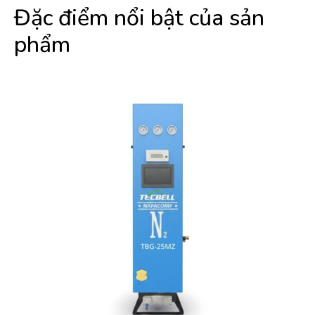
Đặc điểm nổi bật của sản
phẩm