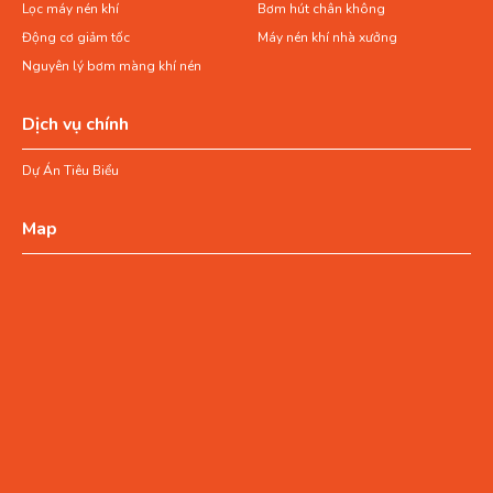
Lọc máy nén khí
Bơm hút chân không
Động cơ giảm tốc
Máy nén khí nhà xưởng
Nguyên lý bơm màng khí nén
Dịch vụ chính
Dự Án Tiêu Biểu
Map