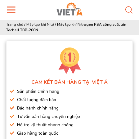
Trang chủ
/
Máy tạo khí Nitơ
/
Máy tạo khí Nitrogen PSA công suất lớn
Tecbell TBP-200N
CAM KẾT BÁN HÀNG TẠI VIỆT Á
Sản phẩm chính hãng
Chất lượng đảm bảo
Bảo hành chính hãng
Tư vấn bán hàng chuyên nghiệp
Hỗ trợ kỹ thuật nhanh chóng
Giao hàng toàn quốc