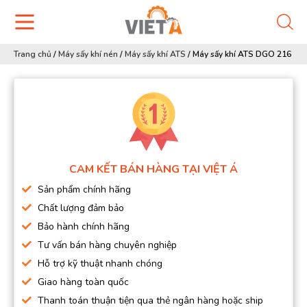
Trang chủ
/
Máy sấy khí nén
/
Máy sấy khí ATS
/
Máy sấy khí ATS DGO 216
CAM KẾT BÁN HÀNG TẠI VIỆT Á
Sản phẩm chính hãng
Chất lượng đảm bảo
Bảo hành chính hãng
Tư vấn bán hàng chuyên nghiệp
Hỗ trợ kỹ thuật nhanh chóng
Giao hàng toàn quốc
Thanh toán thuận tiện qua thẻ ngân hàng hoặc ship