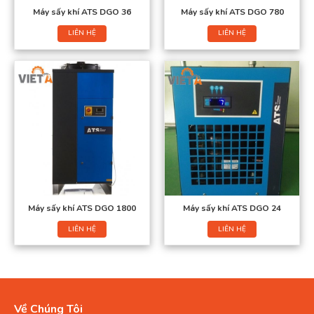
Máy sấy khí ATS DGO 36
Máy sấy khí ATS DGO 780
LIÊN HỆ
LIÊN HỆ
Máy sấy khí ATS DGO 1800
Máy sấy khí ATS DGO 24
LIÊN HỆ
LIÊN HỆ
Về Chúng Tôi