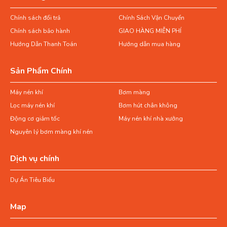
Chính sách đổi trả
Chính Sách Vận Chuyển
Chính sách bảo hành
GIAO HÀNG MIỄN PHÍ
Hướng Dẫn Thanh Toán
Hướng dẫn mua hàng
Sản Phẩm Chính
Máy nén khí
Bơm màng
Lọc máy nén khí
Bơm hút chân không
Động cơ giảm tốc
Máy nén khí nhà xưởng
Nguyên lý bơm màng khí nén
Dịch vụ chính
Dự Án Tiêu Biểu
Map