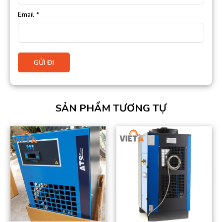
Email
*
SẢN PHẨM TƯƠNG TỰ