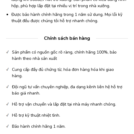
hộp, phù hợp lắp đặt tại nhiều vị trí trong nhà xưởng.
Được bảo hành chính hãng trong 1 năm sử dung. Mọi lỗi kỹ
thuật đều được chúng tôi hỗ trợ nhanh chóng.
Chính sách bán hàng
Sản phẩm có nguồn gốc rõ ràng, chính hãng 100%, bảo
hành theo nhà sản xuất
Cung cấp đầy đủ chứng từ, hóa đơn hàng hóa khi giao
hàng.
Đội ngũ tư vấn chuyên nghiệp, đa dạng kênh liên hệ hỗ trợ
báo giá nhanh.
Hỗ trợ vận chuyển và lắp đặt tại nhà máy nhanh chóng.
Hỗ trợ kỹ thuật nhiệt tình.
Bảo hành chính hãng 1 năm.