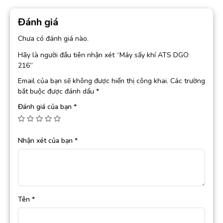
Đánh giá
Chưa có đánh giá nào.
Hãy là người đầu tiên nhận xét “Máy sấy khí ATS DGO
216”
Email của bạn sẽ không được hiển thị công khai.
Các trường
bắt buộc được đánh dấu
*
Đánh giá của bạn
*
Nhận xét của bạn
*
Tên
*