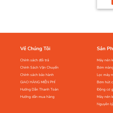
Về Chúng Tôi
Sản Ph
Chính sách đổi trả
Máy nén k
Chính Sách Vận Chuyển
Bơm màn
Chính sách bảo hành
Lọc máy n
GIAO HÀNG MIỄN PHÍ
Bơm hút 
Hướng Dẫn Thanh Toán
Động cơ g
Hướng dẫn mua hàng
Máy nén k
Nguyên lý