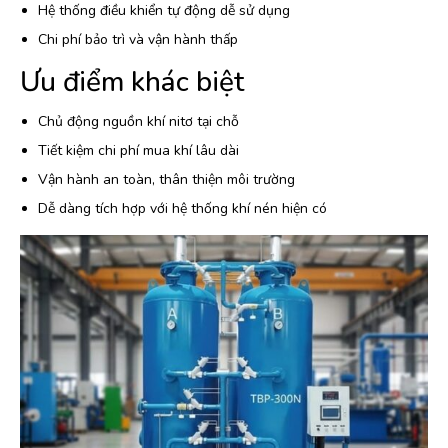
Hệ thống điều khiển tự động dễ sử dụng
Chi phí bảo trì và vận hành thấp
Ưu điểm khác biệt
Chủ động nguồn khí nitơ tại chỗ
Tiết kiệm chi phí mua khí lâu dài
Vận hành an toàn, thân thiện môi trường
Dễ dàng tích hợp với hệ thống khí nén hiện có