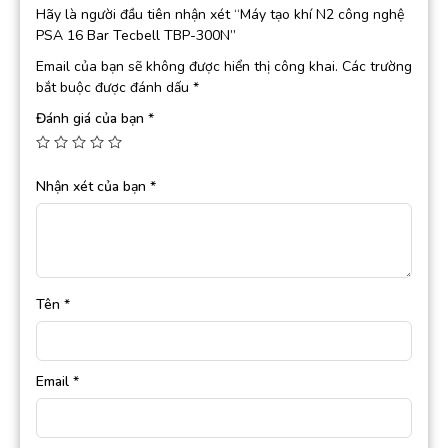
Hãy là người đầu tiên nhận xét “Máy tạo khí N2 công nghệ
PSA 16 Bar Tecbell TBP-300N”
Email của bạn sẽ không được hiển thị công khai.
Các trường
bắt buộc được đánh dấu
*
Đánh giá của bạn
*
Nhận xét của bạn
*
Tên
*
Email
*