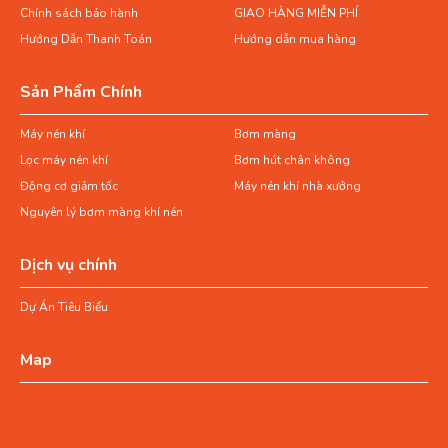
Chính sách bảo hành
GIAO HÀNG MIỄN PHÍ
Hướng Dẫn Thanh Toán
Hướng dẫn mua hàng
Sản Phẩm Chính
Máy nén khí
Bơm màng
Lọc máy nén khí
Bơm hút chân không
Động cơ giảm tốc
Máy nén khí nhà xưởng
Nguyên lý bơm màng khí nén
Dịch vụ chính
Dự Án Tiêu Biểu
Map