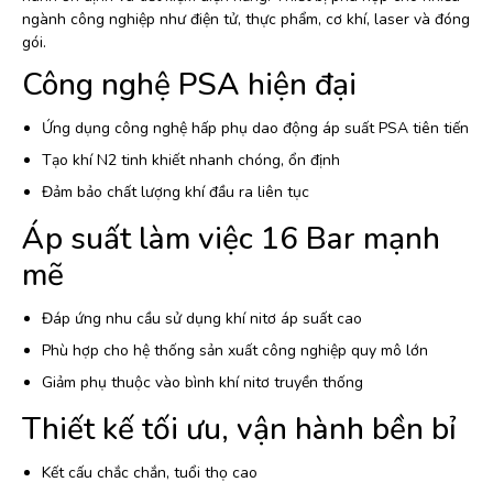
ngành công nghiệp như điện tử, thực phẩm, cơ khí, laser và đóng
gói.
Công nghệ PSA hiện đại
Ứng dụng công nghệ hấp phụ dao động áp suất PSA tiên tiến
Tạo khí N2 tinh khiết nhanh chóng, ổn định
Đảm bảo chất lượng khí đầu ra liên tục
Áp suất làm việc 16 Bar mạnh
mẽ
Đáp ứng nhu cầu sử dụng khí nitơ áp suất cao
Phù hợp cho hệ thống sản xuất công nghiệp quy mô lớn
Giảm phụ thuộc vào bình khí nitơ truyền thống
Thiết kế tối ưu, vận hành bền bỉ
Kết cấu chắc chắn, tuổi thọ cao