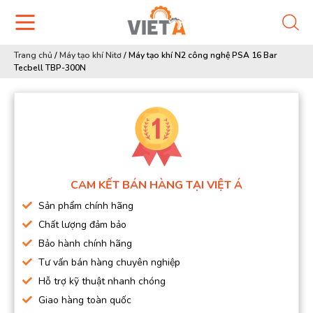
Trang chủ
/
Máy tạo khí Nitơ
/
Máy tạo khí N2 công nghệ PSA 16 Bar
Tecbell TBP-300N
CAM KẾT BÁN HÀNG TẠI VIỆT Á
Sản phẩm chính hãng
Chất lượng đảm bảo
Bảo hành chính hãng
Tư vấn bán hàng chuyên nghiệp
Hỗ trợ kỹ thuật nhanh chóng
Giao hàng toàn quốc