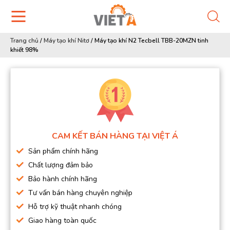
Trang chủ
/
Máy tạo khí Nitơ
/
Máy tạo khí N2 Tecbell TBB-20MZN tinh
khiết 98%
CAM KẾT BÁN HÀNG TẠI VIỆT Á
Sản phẩm chính hãng
Chất lượng đảm bảo
Bảo hành chính hãng
Tư vấn bán hàng chuyên nghiệp
Hỗ trợ kỹ thuật nhanh chóng
Giao hàng toàn quốc