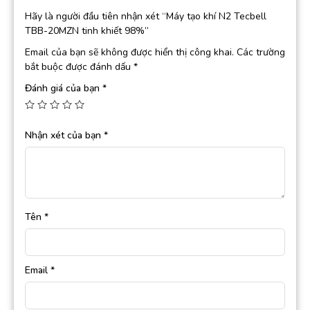
Hãy là người đầu tiên nhận xét “Máy tạo khí N2 Tecbell
TBB-20MZN tinh khiết 98%”
Email của bạn sẽ không được hiển thị công khai.
Các trường
bắt buộc được đánh dấu
*
Đánh giá của bạn
*
Nhận xét của bạn
*
Tên
*
Email
*