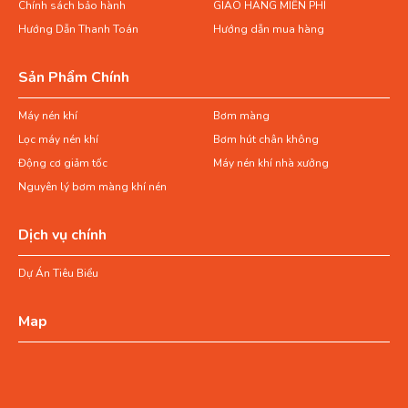
Chính sách bảo hành
GIAO HÀNG MIỄN PHÍ
Hướng Dẫn Thanh Toán
Hướng dẫn mua hàng
Sản Phẩm Chính
Máy nén khí
Bơm màng
Lọc máy nén khí
Bơm hút chân không
Động cơ giảm tốc
Máy nén khí nhà xưởng
Nguyên lý bơm màng khí nén
Dịch vụ chính
Dự Án Tiêu Biểu
Map