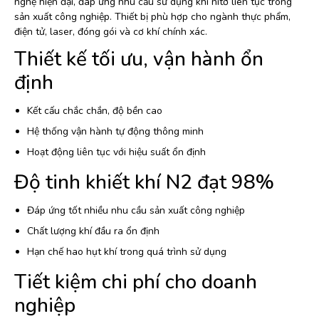
nghệ hiện đại, đáp ứng nhu cầu sử dụng khí nitơ liên tục trong
sản xuất công nghiệp. Thiết bị phù hợp cho ngành thực phẩm,
điện tử, laser, đóng gói và cơ khí chính xác.
Thiết kế tối ưu, vận hành ổn
định
Kết cấu chắc chắn, độ bền cao
Hệ thống vận hành tự động thông minh
Hoạt động liên tục với hiệu suất ổn định
Độ tinh khiết khí N2 đạt 98%
Đáp ứng tốt nhiều nhu cầu sản xuất công nghiệp
Chất lượng khí đầu ra ổn định
Hạn chế hao hụt khí trong quá trình sử dụng
Tiết kiệm chi phí cho doanh
nghiệp