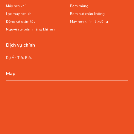
Máy nén khí
Bơm màng
Lọc máy nén khí
Bơm hút chân không
Động cơ giảm tốc
Máy nén khí nhà xưởng
Nguyên lý bơm màng khí nén
Dịch vụ chính
Dự Án Tiêu Biểu
Map