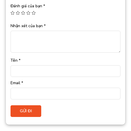
Đánh giá của bạn
*
Nhận xét của bạn
*
Tên
*
Email
*