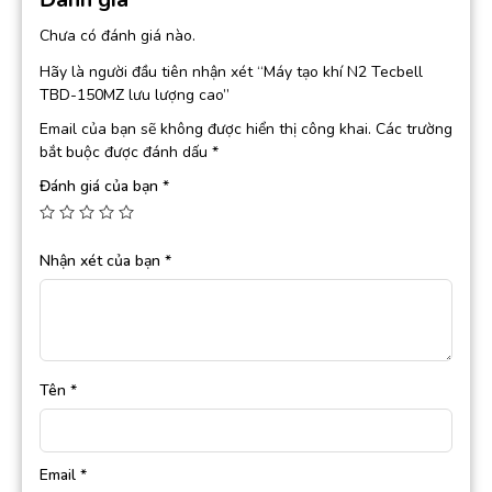
Chưa có đánh giá nào.
Hãy là người đầu tiên nhận xét “Máy tạo khí N2 Tecbell
TBD-150MZ lưu lượng cao”
Email của bạn sẽ không được hiển thị công khai.
Các trường
bắt buộc được đánh dấu
*
Đánh giá của bạn
*
Nhận xét của bạn
*
Tên
*
Email
*