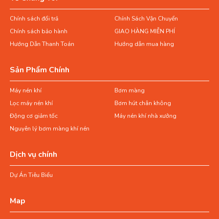
Chính sách đổi trả
Chính Sách Vận Chuyển
Chính sách bảo hành
GIAO HÀNG MIỄN PHÍ
Hướng Dẫn Thanh Toán
Hướng dẫn mua hàng
Sản Phẩm Chính
Máy nén khí
Bơm màng
Lọc máy nén khí
Bơm hút chân không
Động cơ giảm tốc
Máy nén khí nhà xưởng
Nguyên lý bơm màng khí nén
Dịch vụ chính
Dự Án Tiêu Biểu
Map