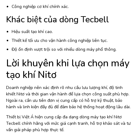
Công nghiệp cơ khí chính xác.
Khác biệt của dòng Tecbell
Hiệu suất tạo khí cao.
Thiết kế tối ưu cho vận hành công nghiệp liên tục.
Độ ổn định vượt trội so với nhiều dòng máy phổ thông.
Lời khuyên khi lựa chọn máy
tạo khí Nitơ
Doanh nghiệp nên xác định rõ nhu cầu lưu lượng khí, độ tinh
khiết Nitơ và thời gian vận hành để lựa chọn công suất phù hợp.
Ngoài ra, cần ưu tiên đơn vị cung cấp có hỗ trợ kỹ thuật, bảo
hành và linh kiện đầy đủ để đảm bảo hệ thống hoạt động lâu dài.
Thiết bị Việt Á hiện cung cấp đa dạng dòng máy tạo khí Nitơ
Tecbell chính hãng với mức giá cạnh tranh, hỗ trợ khảo sát và tư
vấn giải pháp phù hợp thực tế.