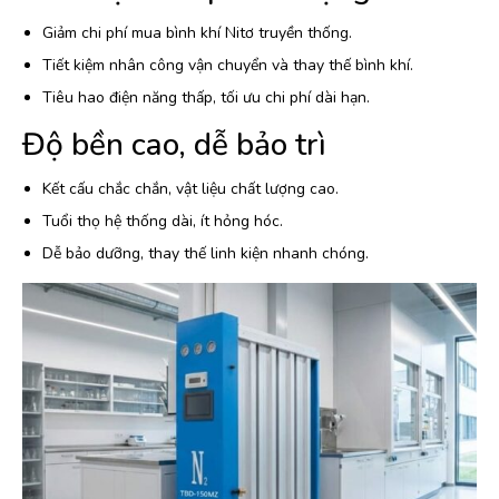
Giảm chi phí mua bình khí Nitơ truyền thống.
Tiết kiệm nhân công vận chuyển và thay thế bình khí.
Tiêu hao điện năng thấp, tối ưu chi phí dài hạn.
Độ bền cao, dễ bảo trì
Kết cấu chắc chắn, vật liệu chất lượng cao.
Tuổi thọ hệ thống dài, ít hỏng hóc.
Dễ bảo dưỡng, thay thế linh kiện nhanh chóng.