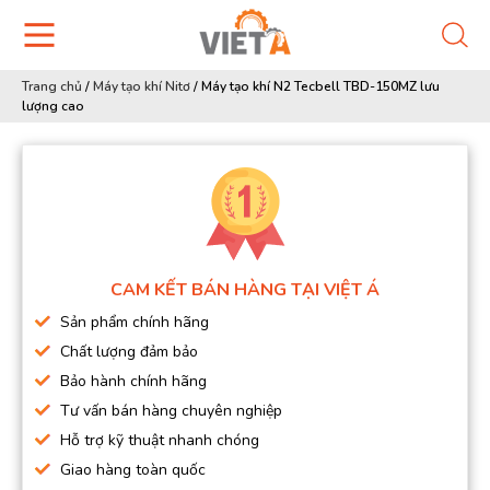
Trang chủ
/
Máy tạo khí Nitơ
/
Máy tạo khí N2 Tecbell TBD-150MZ lưu
lượng cao
CAM KẾT BÁN HÀNG TẠI VIỆT Á
Sản phẩm chính hãng
Chất lượng đảm bảo
Bảo hành chính hãng
Tư vấn bán hàng chuyên nghiệp
Hỗ trợ kỹ thuật nhanh chóng
Giao hàng toàn quốc