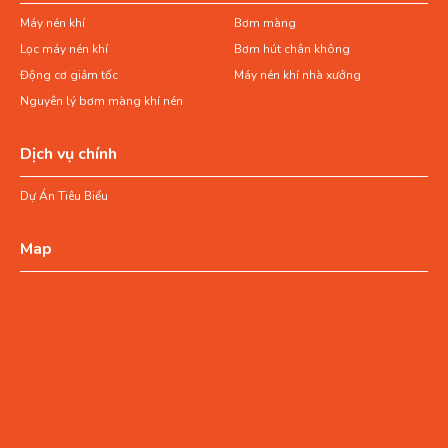
Máy nén khí
Bơm màng
Lọc máy nén khí
Bơm hút chân không
Động cơ giảm tốc
Máy nén khí nhà xưởng
Nguyên lý bơm màng khí nén
Dịch vụ chính
Dự Án Tiêu Biểu
Map