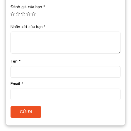
Đánh giá của bạn
*
Nhận xét của bạn
*
Tên
*
Email
*