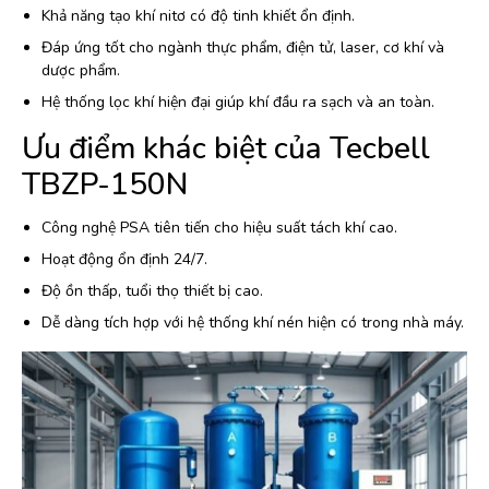
Khả năng tạo khí nitơ có độ tinh khiết ổn định.
Đáp ứng tốt cho ngành thực phẩm, điện tử, laser, cơ khí và
dược phẩm.
Hệ thống lọc khí hiện đại giúp khí đầu ra sạch và an toàn.
Ưu điểm khác biệt của Tecbell
TBZP-150N
Công nghệ PSA tiên tiến cho hiệu suất tách khí cao.
Hoạt động ổn định 24/7.
Độ ồn thấp, tuổi thọ thiết bị cao.
Dễ dàng tích hợp với hệ thống khí nén hiện có trong nhà máy.