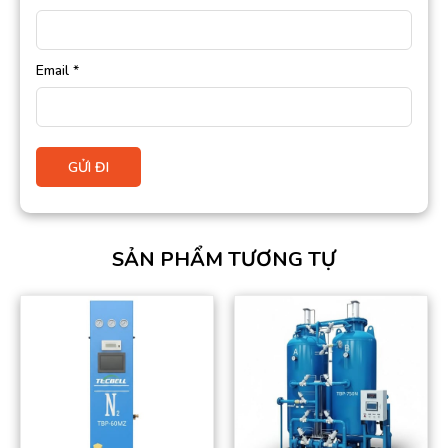
Email
*
SẢN PHẨM TƯƠNG TỰ