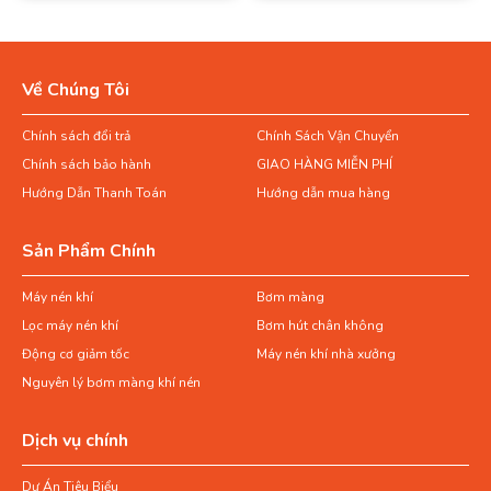
Về Chúng Tôi
Chính sách đổi trả
Chính Sách Vận Chuyển
Chính sách bảo hành
GIAO HÀNG MIỄN PHÍ
Hướng Dẫn Thanh Toán
Hướng dẫn mua hàng
Sản Phẩm Chính
Máy nén khí
Bơm màng
Lọc máy nén khí
Bơm hút chân không
Động cơ giảm tốc
Máy nén khí nhà xưởng
Nguyên lý bơm màng khí nén
Dịch vụ chính
Dự Án Tiêu Biểu