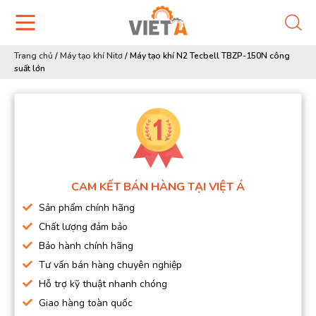
Trang chủ
/
Máy tạo khí Nitơ
/
Máy tạo khí N2 Tecbell TBZP-150N công
suất lớn
CAM KẾT BÁN HÀNG TẠI VIỆT Á
Sản phẩm chính hãng
Chất lượng đảm bảo
Bảo hành chính hãng
Tư vấn bán hàng chuyên nghiệp
Hỗ trợ kỹ thuật nhanh chóng
Giao hàng toàn quốc