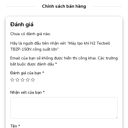
Chính sách bán hàng
Đánh giá
Chưa có đánh giá nào.
Hãy là người đầu tiên nhận xét “Máy tạo khí N2 Tecbell
TBZP-150N công suất lớn”
Email của bạn sẽ không được hiển thị công khai.
Các trường
bắt buộc được đánh dấu
*
Đánh giá của bạn
*
Nhận xét của bạn
*
Tên
*