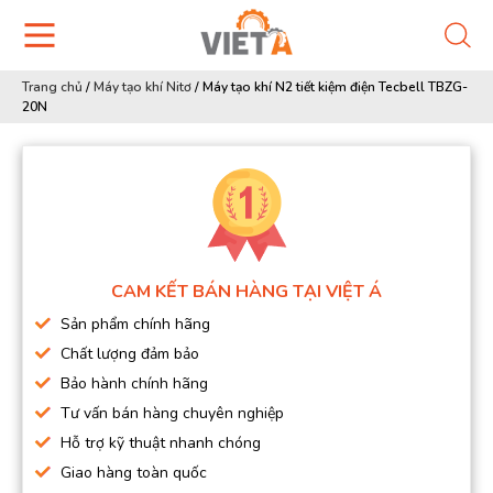
Trang chủ
/
Máy tạo khí Nitơ
/
Máy tạo khí N2 tiết kiệm điện Tecbell TBZG-
20N
CAM KẾT BÁN HÀNG TẠI VIỆT Á
Sản phẩm chính hãng
Chất lượng đảm bảo
Bảo hành chính hãng
Tư vấn bán hàng chuyên nghiệp
Hỗ trợ kỹ thuật nhanh chóng
Giao hàng toàn quốc