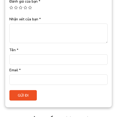
Đánh giá của bạn
*
Nhận xét của bạn
*
Tên
*
Email
*