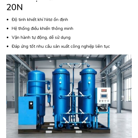
20N
Độ tinh khiết khí Nitơ ổn định
Hệ thống điều khiển thông minh
Vận hành tự động, dễ sử dụng
Đáp ứng tốt nhu cầu sản xuất công nghiệp liên tục