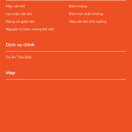
Máy nén khí
Bơm màng
Lọc máy nén khí
Bơm hút chân không
Động cơ giảm tốc
Máy nén khí nhà xưởng
Nguyên lý bơm màng khí nén
Dịch vụ chính
Dự Án Tiêu Biểu
Map