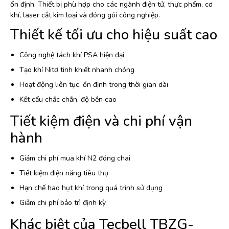
ổn định. Thiết bị phù hợp cho các ngành điện tử, thực phẩm, cơ
khí, laser cắt kim loại và đóng gói công nghiệp.
Thiết kế tối ưu cho hiệu suất cao
Công nghệ tách khí PSA hiện đại
Tạo khí Nitơ tinh khiết nhanh chóng
Hoạt động liên tục, ổn định trong thời gian dài
Kết cấu chắc chắn, độ bền cao
Tiết kiệm điện và chi phí vận
hành
Giảm chi phí mua khí N2 đóng chai
Tiết kiệm điện năng tiêu thụ
Hạn chế hao hụt khí trong quá trình sử dụng
Giảm chi phí bảo trì định kỳ
Khác biệt của Tecbell TBZG-