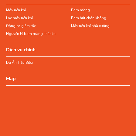
Máy nén khí
Bơm màng
Lọc máy nén khí
Bơm hút chân không
Động cơ giảm tốc
Máy nén khí nhà xưởng
Nguyên lý bơm màng khí nén
Dịch vụ chính
Dự Án Tiêu Biểu
Map