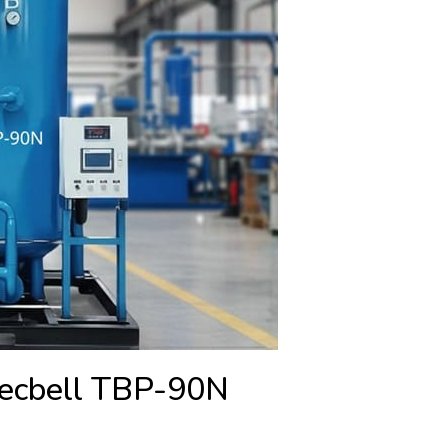
Tecbell TBP-90N