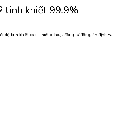
2 tinh khiết 99.9%
 độ tinh khiết cao. Thiết bị hoạt động tự động, ổn định và