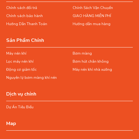
Chính sách đổi trả
Chính Sách Vận Chuyển
Chính sách bảo hành
GIAO HÀNG MIỄN PHÍ
Hướng Dẫn Thanh Toán
Hướng dẫn mua hàng
Sản Phẩm Chính
Máy nén khí
Bơm màng
Lọc máy nén khí
Bơm hút chân không
Động cơ giảm tốc
Máy nén khí nhà xưởng
Nguyên lý bơm màng khí nén
Dịch vụ chính
Dự Án Tiêu Biểu
Map