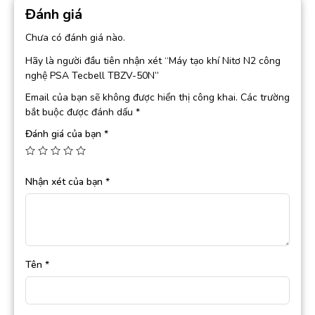
Đánh giá
Chưa có đánh giá nào.
Hãy là người đầu tiên nhận xét “Máy tạo khí Nitơ N2 công
nghệ PSA Tecbell TBZV-50N”
Email của bạn sẽ không được hiển thị công khai.
Các trường
bắt buộc được đánh dấu
*
Đánh giá của bạn
*
Nhận xét của bạn
*
Tên
*