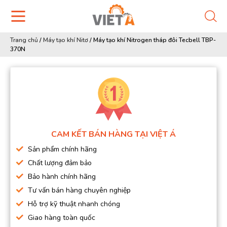
Trang chủ
/
Máy tạo khí Nitơ
/
Máy tạo khí Nitrogen tháp đôi Tecbell TBP-
370N
CAM KẾT BÁN HÀNG TẠI VIỆT Á
Sản phẩm chính hãng
Chất lượng đảm bảo
Bảo hành chính hãng
Tư vấn bán hàng chuyên nghiệp
Hỗ trợ kỹ thuật nhanh chóng
Giao hàng toàn quốc