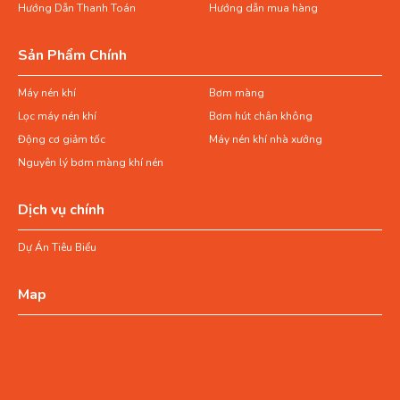
Hướng Dẫn Thanh Toán
Hướng dẫn mua hàng
Sản Phẩm Chính
Máy nén khí
Bơm màng
Lọc máy nén khí
Bơm hút chân không
Động cơ giảm tốc
Máy nén khí nhà xưởng
Nguyên lý bơm màng khí nén
Dịch vụ chính
Dự Án Tiêu Biểu
Map