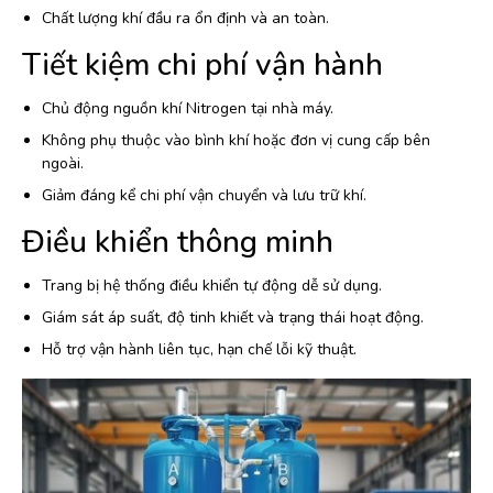
Chất lượng khí đầu ra ổn định và an toàn.
Tiết kiệm chi phí vận hành
Chủ động nguồn khí Nitrogen tại nhà máy.
Không phụ thuộc vào bình khí hoặc đơn vị cung cấp bên
ngoài.
Giảm đáng kể chi phí vận chuyển và lưu trữ khí.
Điều khiển thông minh
Trang bị hệ thống điều khiển tự động dễ sử dụng.
Giám sát áp suất, độ tinh khiết và trạng thái hoạt động.
Hỗ trợ vận hành liên tục, hạn chế lỗi kỹ thuật.