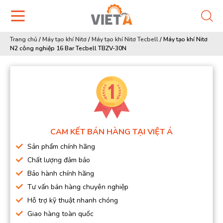
Trang chủ
/
Máy tạo khí Nitơ
/
Máy tạo khí Nitơ Tecbell
/
Máy tạo khí Nitơ
N2 công nghiệp 16 Bar Tecbell TBZV-30N
CAM KẾT BÁN HÀNG TẠI VIỆT Á
Sản phẩm chính hãng
Chất lượng đảm bảo
Bảo hành chính hãng
Tư vấn bán hàng chuyên nghiệp
Hỗ trợ kỹ thuật nhanh chóng
Giao hàng toàn quốc