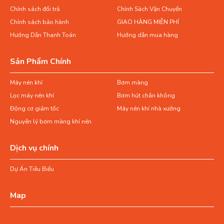
Chính sách đổi trả
Chính Sách Vận Chuyển
Chính sách bảo hành
GIAO HÀNG MIỄN PHÍ
Hướng Dẫn Thanh Toán
Hướng dẫn mua hàng
Sản Phẩm Chính
Máy nén khí
Bơm màng
Lọc máy nén khí
Bơm hút chân không
Động cơ giảm tốc
Máy nén khí nhà xưởng
Nguyên lý bơm màng khí nén
Dịch vụ chính
Dự Án Tiêu Biểu
Map