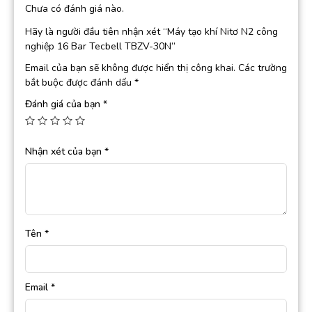
Chưa có đánh giá nào.
Hãy là người đầu tiên nhận xét “Máy tạo khí Nitơ N2 công
nghiệp 16 Bar Tecbell TBZV-30N”
Email của bạn sẽ không được hiển thị công khai.
Các trường
bắt buộc được đánh dấu
*
Đánh giá của bạn
*
Nhận xét của bạn
*
Tên
*
Email
*