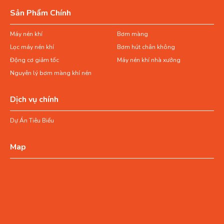
Sản Phẩm Chính
Máy nén khí
Bơm màng
Lọc máy nén khí
Bơm hút chân không
Động cơ giảm tốc
Máy nén khí nhà xưởng
Nguyên lý bơm màng khí nén
Dịch vụ chính
Dự Án Tiêu Biểu
Map