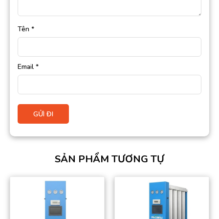
Tên
*
Email
*
SẢN PHẨM TƯƠNG TỰ