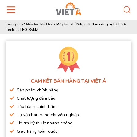
Trang chủ
/
Máy tạo khí Nitơ
/
Máy tạo khí Nitơ mô-đun công nghệ PSA
Tecbell TBG-35MZ
CAM KẾT BÁN HÀNG TẠI VIỆT Á
Sản phẩm chính hãng
Chất lượng đảm bảo
Bảo hành chính hãng
Tư vấn bán hàng chuyên nghiệp
Hỗ trợ kỹ thuật nhanh chóng
Giao hàng toàn quốc