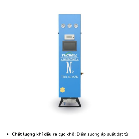
Chất lượng khí đầu ra cực khô:
Điểm sương áp suất đạt từ