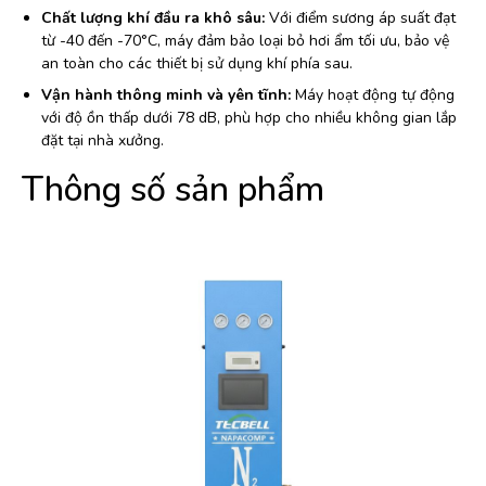
Chất lượng khí đầu ra khô sâu:
Với điểm sương áp suất đạt
từ -40 đến -70°C, máy đảm bảo loại bỏ hơi ẩm tối ưu, bảo vệ
an toàn cho các thiết bị sử dụng khí phía sau.
Vận hành thông minh và yên tĩnh:
Máy hoạt động tự động
với độ ồn thấp dưới 78 dB, phù hợp cho nhiều không gian lắp
đặt tại nhà xưởng.
Thông số sản phẩm