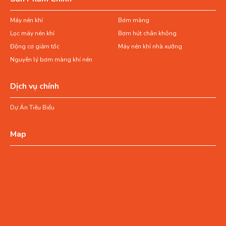
Máy nén khí
Bơm màng
Lọc máy nén khí
Bơm hút chân không
Động cơ giảm tốc
Máy nén khí nhà xưởng
Nguyên lý bơm màng khí nén
Dịch vụ chính
Dự Án Tiêu Biểu
Map