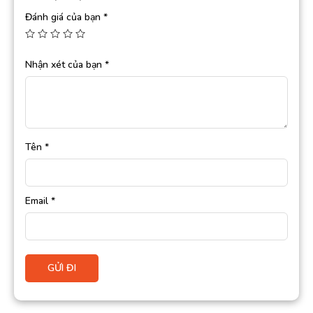
Đánh giá của bạn
*
Nhận xét của bạn
*
Tên
*
Email
*