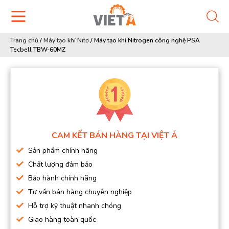
Trang chủ
/
Máy tạo khí Nitơ
/
Máy tạo khí Nitrogen công nghệ PSA
Tecbell TBW-60MZ
CAM KẾT BÁN HÀNG TẠI VIỆT Á
Sản phẩm chính hãng
Chất lượng đảm bảo
Bảo hành chính hãng
Tư vấn bán hàng chuyên nghiệp
Hỗ trợ kỹ thuật nhanh chóng
Giao hàng toàn quốc