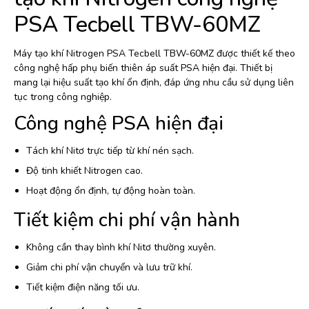
PSA Tecbell TBW-60MZ
Máy tạo khí Nitrogen PSA Tecbell TBW-60MZ được thiết kế theo
công nghệ hấp phụ biến thiên áp suất PSA hiện đại. Thiết bị
mang lại hiệu suất tạo khí ổn định, đáp ứng nhu cầu sử dụng liên
tục trong công nghiệp.
Công nghệ PSA hiện đại
Tách khí Nitơ trực tiếp từ khí nén sạch.
Độ tinh khiết Nitrogen cao.
Hoạt động ổn định, tự động hoàn toàn.
Tiết kiệm chi phí vận hành
Không cần thay bình khí Nitơ thường xuyên.
Giảm chi phí vận chuyển và lưu trữ khí.
Tiết kiệm điện năng tối ưu.