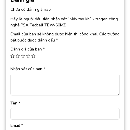
Chưa có đánh giá nào.
Hãy là người đầu tiên nhận xét “Máy tạo khí Nitrogen công
nghệ PSA Tecbell TBW-60MZ”
Email của bạn sẽ không được hiển thị công khai.
Các trường
bắt buộc được đánh dấu
*
Đánh giá của bạn
*
Nhận xét của bạn
*
Tên
*
Email
*