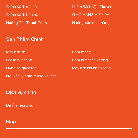
Chính sách đổi trả
Chính Sách Vận Chuyển
Chính sách bảo hành
GIAO HÀNG MIỄN PHÍ
Hướng Dẫn Thanh Toán
Hướng dẫn mua hàng
Sản Phẩm Chính
Máy nén khí
Bơm màng
Lọc máy nén khí
Bơm hút chân không
Động cơ giảm tốc
Máy nén khí nhà xưởng
Nguyên lý bơm màng khí nén
Dịch vụ chính
Dự Án Tiêu Biểu
Map