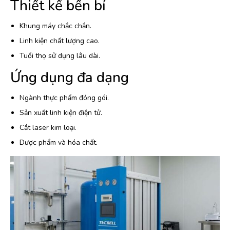
Thiết kế bền bỉ
Khung máy chắc chắn.
Linh kiện chất lượng cao.
Tuổi thọ sử dụng lâu dài.
Ứng dụng đa dạng
Ngành thực phẩm đóng gói.
Sản xuất linh kiện điện tử.
Cắt laser kim loại.
Dược phẩm và hóa chất.