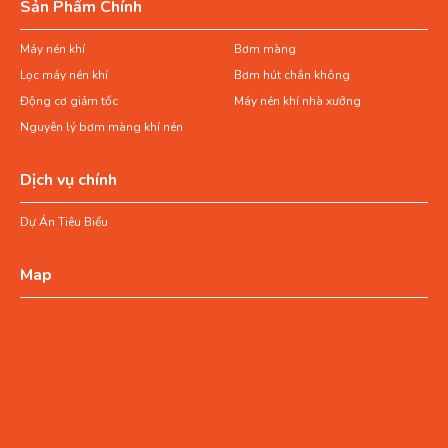
Sản Phẩm Chính
Máy nén khí
Bơm màng
Lọc máy nén khí
Bơm hút chân không
Động cơ giảm tốc
Máy nén khí nhà xưởng
Nguyên lý bơm màng khí nén
Dịch vụ chính
Dự Án Tiêu Biểu
Map