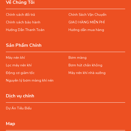
Về Chúng Tôi
Chính sách đổi trả
Chính Sách Vận Chuyển
Chính sách bảo hành
GIAO HÀNG MIỄN PHÍ
Hướng Dẫn Thanh Toán
Hướng dẫn mua hàng
Sản Phẩm Chính
Máy nén khí
Bơm màng
Lọc máy nén khí
Bơm hút chân không
Động cơ giảm tốc
Máy nén khí nhà xưởng
Nguyên lý bơm màng khí nén
Dịch vụ chính
Dự Án Tiêu Biểu
Map