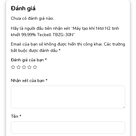
Đánh giá
Chưa có đánh giá nào.
Hãy là người đầu tiên nhận xét “Máy tạo khí Nitơ N2 tinh
khiết 99,99% Tecbell TBZG-30N”
Email của bạn sẽ không được hiển thị công khai.
Các trường
bắt buộc được đánh dấu
*
Đánh giá của bạn
*
Nhận xét của bạn
*
Tên
*