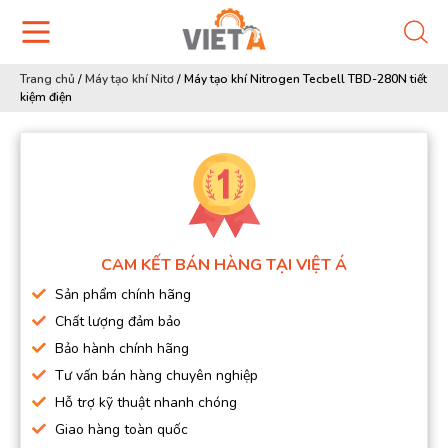
Trang chủ
/
Máy tạo khí Nitơ
/
Máy tạo khí Nitrogen Tecbell TBD-280N tiết
kiệm điện
CAM KẾT BÁN HÀNG TẠI VIỆT Á
Sản phẩm chính hãng
Chất lượng đảm bảo
Bảo hành chính hãng
Tư vấn bán hàng chuyên nghiệp
Hỗ trợ kỹ thuật nhanh chóng
Giao hàng toàn quốc